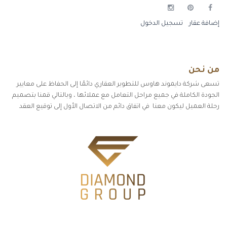
إضافة عقار
تسجيل الدخول
من نحن
تسعى شركة دايموند هاوس للتطوير العقاري دائمًا إلى الحفاظ على معايير
الجودة الكاملة في جميع مراحل التعامل مع عملائها ، وبالتالي قمنا بتصميم
رحلة العميل ليكون معنا في اتفاق دائم من الاتصال الأول إلى توقيع العقد