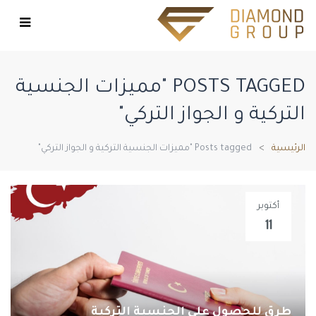
POSTS TAGGED "مميزات الجنسية
التركية و الجواز التركي"
الرئيسية
Posts tagged "مميزات الجنسية التركية و الجواز التركي"
أكتوبر
11
طرق للحصول على الجنسية التركية