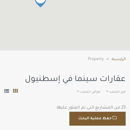
الرئيسية
Property
عقارات سينما في إسطنبول
فرز حسب
عرض حسب
23 من المشاريع التي تم العثور عليها
حفظ عملية البحث