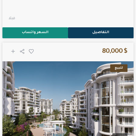
فيلا
التفاصيل
السعر واتساب
$ 80,000
للبيع