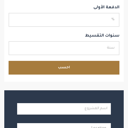
الدفعة الأولى
سنوات التقسيط
احسب