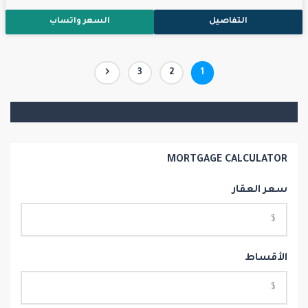
التفاصيل
السعر واتساب
تعدد
صفحة
صفحة
صفحة
3
2
1
صفحات
المقالات
MORTGAGE CALCULATOR
سعر العقار
الأقساط