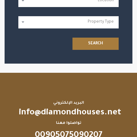
SEARCH
البريد الإلكتروني
info@diamondhouses.net
تواصلوا معنا
00905075090207