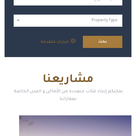
بحث
خيارات متقدمة
مشاريعنا
يمكنكم إيجاد فئات متعددة من الأماكن و المدن الخاصة
بعقاراتنا