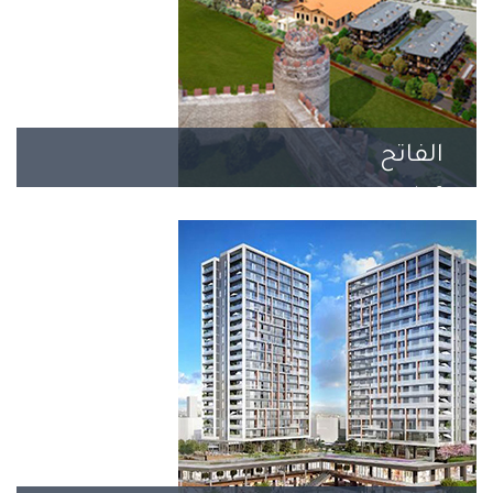
الفاتح
2 مشروع