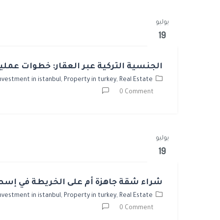
يوليو
19
الجنسية التركية عبر العقار: خطوات عملي
nvestment in istanbul,
Property in turkey,
Real Estate
0 Comment
يوليو
19
شراء شقة جاهزة أم على الخريطة في إسط
nvestment in istanbul,
Property in turkey,
Real Estate
0 Comment