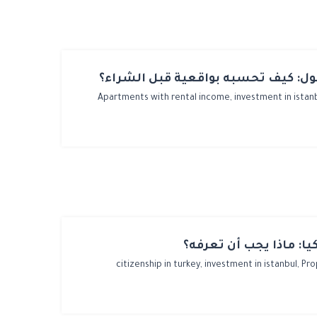
بول: كيف تحسبه بواقعية قبل الشراء؟
Apartments with rental income,
investment in istan
كيا: ماذا يجب أن تعرفه؟
citizenship in turkey,
investment in istanbul,
Pro