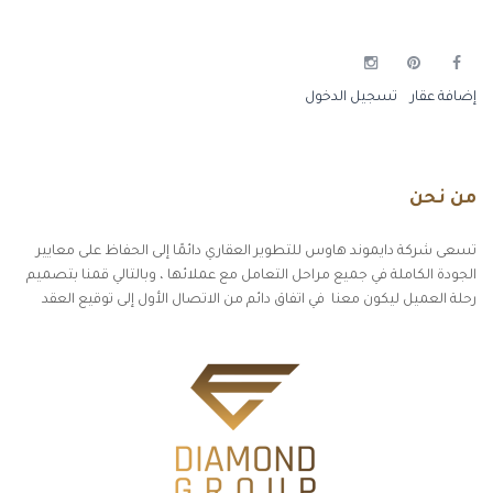
إضافة عقار
تسجيل الدخول
من نحن
تسعى شركة دايموند هاوس للتطوير العقاري دائمًا إلى الحفاظ على معايير
الجودة الكاملة في جميع مراحل التعامل مع عملائها ، وبالتالي قمنا بتصميم
رحلة العميل ليكون معنا في اتفاق دائم من الاتصال الأول إلى توقيع العقد