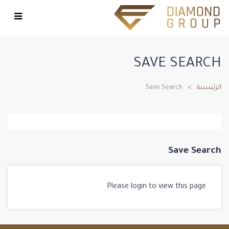
SAVE SEARCH
الرئيسية
Save Search
Save Search
Please login to view this page