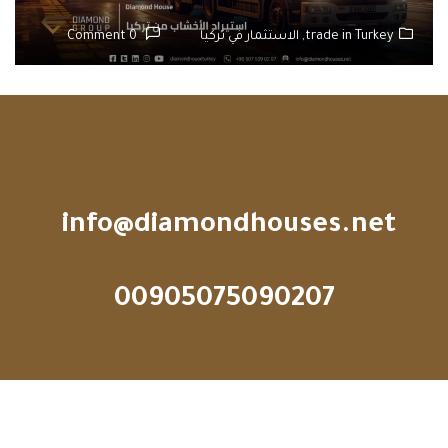
trade in Turkey,
الاستثمار في تركيا
0 Comment
info@diamondhouses.net
00905075090207