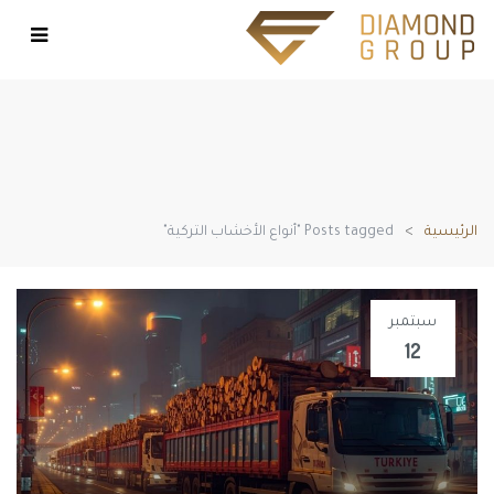
الرئيسية
Posts tagged "أنواع الأخشاب التركية"
سبتمبر
12