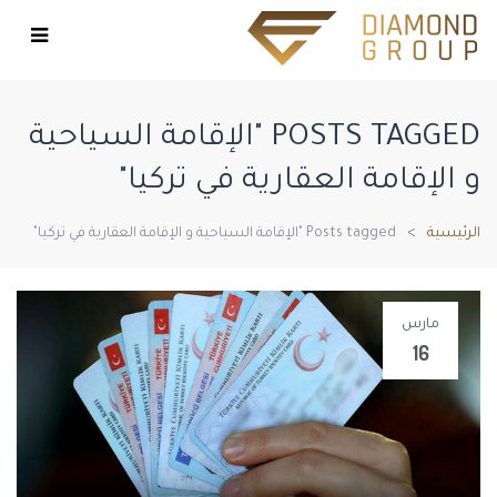
POSTS TAGGED "الإقامة السياحية
و الإقامة العقارية في تركيا"
الرئيسية
Posts tagged "الإقامة السياحية و الإقامة العقارية في تركيا"
مارس
16