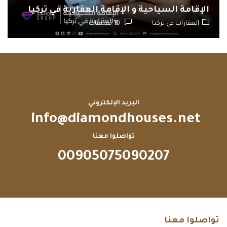
الإقامة السياحية و الإقامة العقارية في تركيا
العقارات في تركيا
10 تعليقات
البريد الإلكتروني
info@diamondhouses.net
تواصلوا معنا
00905075090207
تواصلوا معنا