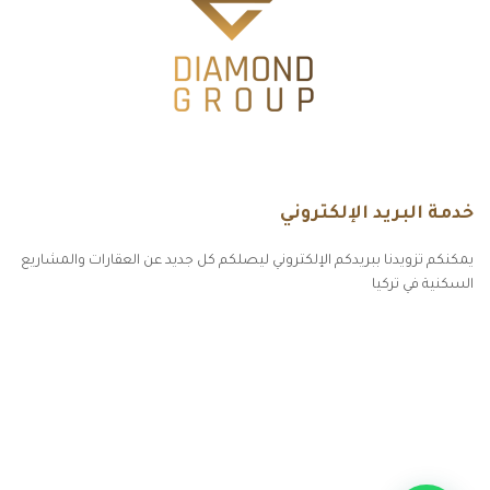
خدمة البريد الإلكتروني
يمكنكم تزويدنا ببريدكم الإلكتروني ليصلكم كل جديد عن العقارات والمشاريع
السكنية في تركيا
أكسس بارز مسارات الوصول للوعي
مسارات الوصول للوعي
التهاب الجلد التحسسي
مطبخك سيدتي