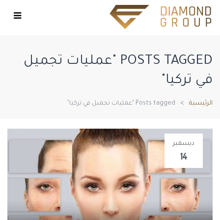
POSTS TAGGED "عمليات تجميل
في تركيا"
الرئيسية
Posts tagged "عمليات تجميل في تركيا"
ديسمبر
14