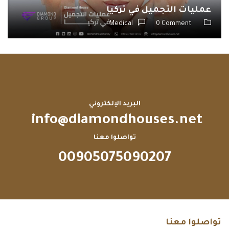
عمليات التجميل في تركيا
Medical
0 Comment
البريد الإلكتروني
info@diamondhouses.net
تواصلوا معنا
00905075090207
تواصلوا معنا