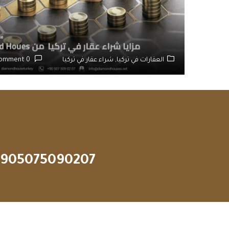
العقارات في تركيا,
شراء عقار في تركيا
0 Comment
905075090207