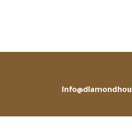
info@diamondhou