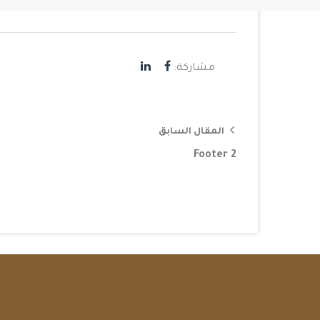
مشاركة:
المقال السابق
Footer 2