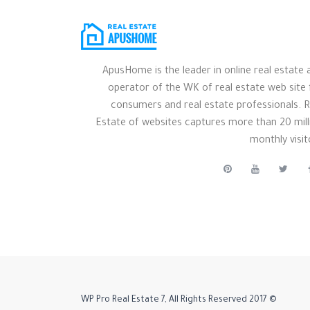
ApusHome is the leader in online real estate 
operator of the WK of real estate web site 
consumers and real estate professionals. R
Estate of websites captures more than 20 mill
monthly visit
© 2017 WP Pro Real Estate 7, All Rights Reserved