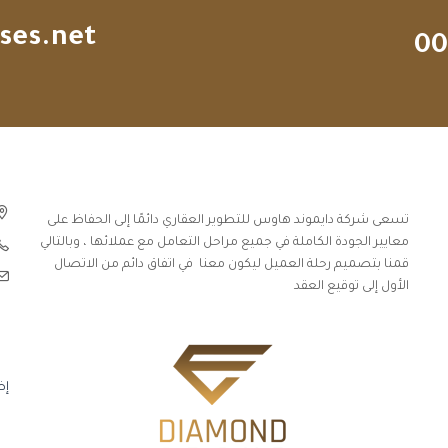
ses.net
00
تسعى شركة دايموند هاوس للتطوير العقاري دائمًا إلى الحفاظ على
معايير الجودة الكاملة في جميع مراحل التعامل مع عملائها ، وبالتالي
قمنا بتصميم رحلة العميل ليكون معنا في اتفاق دائم من الاتصال
الأول إلى توقيع العقد
إض