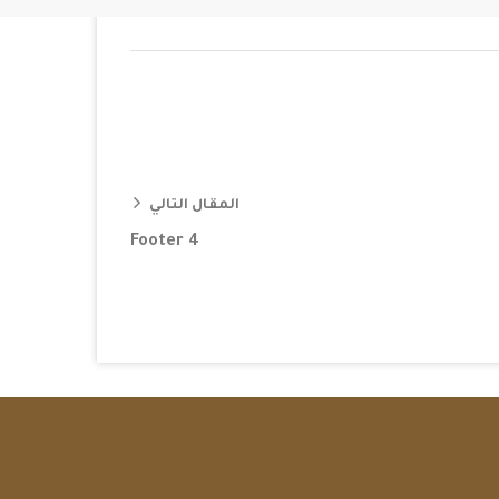
المقال التالي
Footer 4