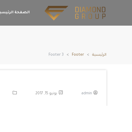
الصفحة الرئيسي
الرئيسية
Footer
Footer 3
admin
يونيو 15, 2017