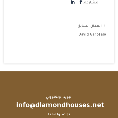
مشاركة:
المقال السابق
David Garofalo
البريد الإلكتروني
info@diamondhouses.net
تواصلوا معنا