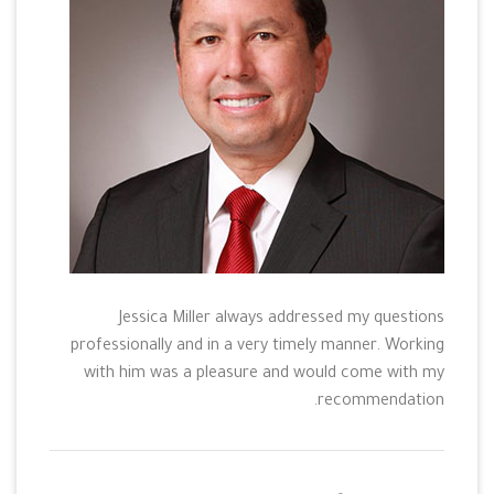
Jessica Miller always addressed my questions
professionally and in a very timely manner. Working
with him was a pleasure and would come with my
recommendation.