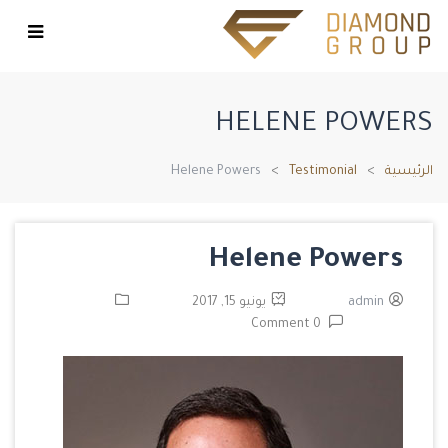
HELENE POWERS
الرئيسية
Testimonial
Helene Powers
Helene Powers
admin
يونيو 15, 2017
0 Comment