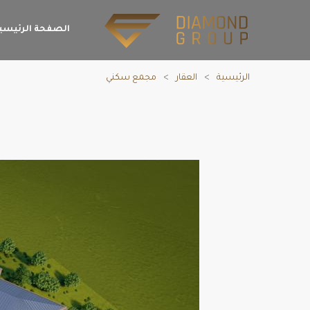
الصفحة الرئيسي
الرئيسية
العقار
مجمع سكني