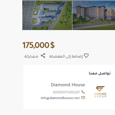
$ 175,000
إضافة إلى المفضلة
مشاركة
تواصل معنا
Diamond House
00905075090207
info@diamondhouses.net