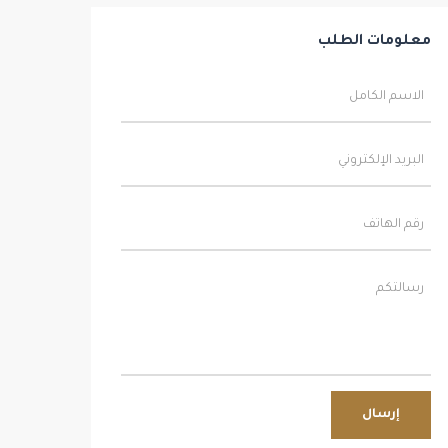
معلومات الطلب
إرسال