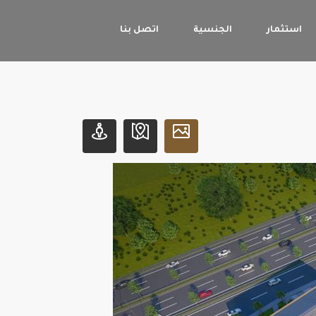
استثمار
الجنسية
اتصل بنا