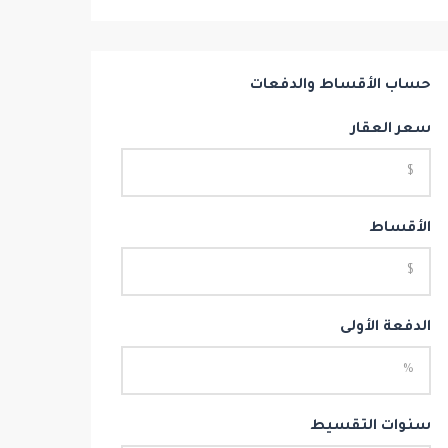
حساب الأقساط والدفعات
سعر العقار
الأقساط
الدفعة الأولى
سنوات التقسيط