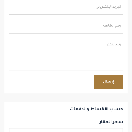
إرسال
حساب الأقساط والدفعات
سعر العقار