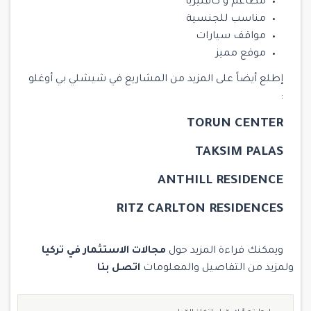
مطاعم و كافتيريا
مناسب للجنسية
مواقف سيارات
موقع مميز
إطلع أيضاً على المزيد من المشاريع في شيشلي بي أوغلو
:
TORUN CENTER
TAKSIM PALAS
ANTHILL RESIDENCE
RITZ CARLTON RESIDENCES
ويمكنك قراءة المزيد حول
مجالات الاستثمار في تركيا
ولمزيد من التفاصيل والمعلومات
اتصل بنا