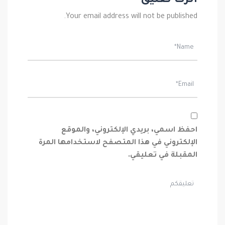
اترك تعليق
Your email address will not be published.
احفظ اسمي، بريدي الإلكتروني، والموقع
الإلكتروني في هذا المتصفح لاستخدامها المرة
المقبلة في تعليقي.