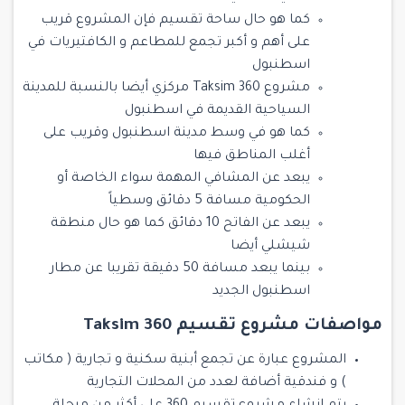
كما هو حال ساحة تقسيم فإن المشروع قريب
على أهم و أكبر تجمع للمطاعم و الكافتيريات في
اسطنبول
مشروع Taksim 360 مركزي أيضا بالنسبة للمدينة
السياحية القديمة في اسطنبول
كما هو في وسط مدينة اسطنبول وقريب على
أغلب المناطق فيها
يبعد عن المشافي المهمة سواء الخاصة أو
الحكومية مسافة 5 دقائق وسطياً
يبعد عن الفاتح 10 دقائق كما هو حال منطقة
شيشلي أيضا
بينما يبعد مسافة 50 دقيقة تقريبا عن مطار
اسطنبول الجديد
مواصفات مشروع تقسيم 360 Taksim
المشروع عبارة عن تجمع أبنية سكنية و تجارية ( مكاتب
) و فندقية أضافة لعدد من المحلات التجارية