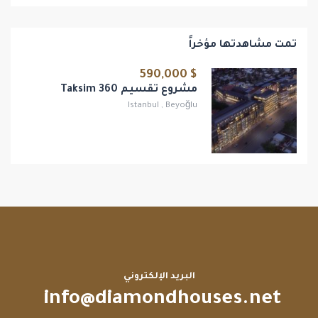
تمت مشاهدتها مؤخراً
$ 590,000
مشروع تقسيم 360 Taksim
Istanbul
,
Beyoğlu
البريد الإلكتروني
info@diamondhouses.net