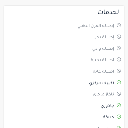
الخدمات
إطلالة القرن الذهبي
إطلالة بحر
إطلالة وادي
اطلالة بحيرة
اطلالة غابة
تكييف مركزي
تلفاز مركزي
جاكوزي
حديقة