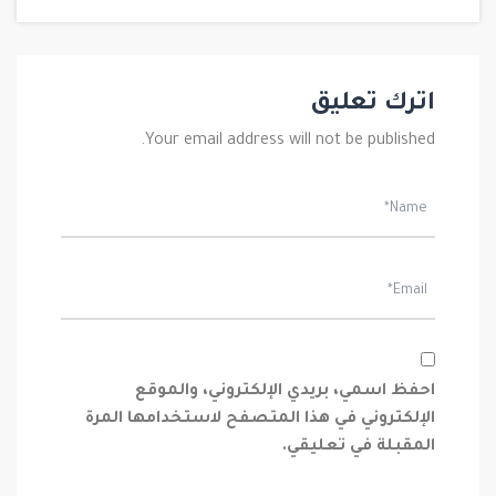
اترك تعليق
Your email address will not be published.
احفظ اسمي، بريدي الإلكتروني، والموقع
الإلكتروني في هذا المتصفح لاستخدامها المرة
المقبلة في تعليقي.