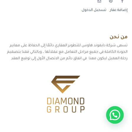
إضافة عقار
تسجيل الدخول
من نحن
تسعى شركة دايموند هاوس للتطوير العقاري دائمًا إلى الحفاظ على معايير
الجودة الكاملة في جميع مراحل التعامل مع عملائها ، وبالتالي قمنا بتصميم
رحلة العميل ليكون معنا في اتفاق دائم من الاتصال الأول إلى توقيع العقد