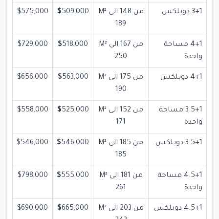
3+1 دوبلكس
من 148 الى M²
509,000
$
$575,000
189
4+1 مساحة
من 167 الى M²
518,000
$
$729,000
واحدة
250
4+1 دوبلكس
من 175 الى M²
563,000
$
$656,000
190
3.5+1 مساحة
من 152 الى M²
525,000
$
$558,000
واحدة
171
3.5+1 دوبلكس
من 185 الى M²
546,000
$
$546,000
185
4.5+1 مساحة
من 181 الى M²
555,000
$
$798,000
واحدة
261
4.5+1 دوبلكس
من 203 الى M²
665,000
$
$690,000