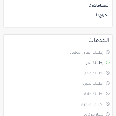
الحمامات:
2
الكراج:
1
الخدمات
إطلالة القرن الذهبي
إطلالة بحر
إطلالة وادي
اطلالة بحيرة
اطلالة غابة
تكييف مركزي
تلفاز مركزي