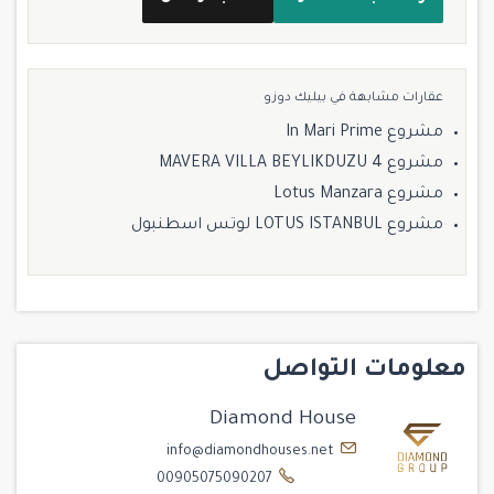
عقارات مشابهة في بيليك دوزو
مشروع In Mari Prime
مشروع MAVERA VILLA BEYLIKDUZU 4
مشروع Lotus Manzara
مشروع LOTUS ISTANBUL لوتس اسطنبول
معلومات التواصل
Diamond House
info@diamondhouses.net
00905075090207