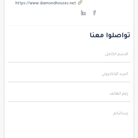
https://www.diamondhouses.net
تواصلوا معنا