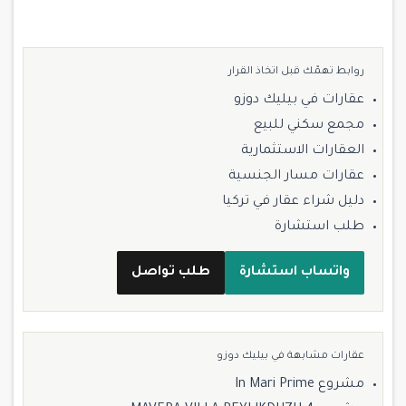
روابط تهمّك قبل اتخاذ القرار
عقارات في بيليك دوزو
مجمع سكني للبيع
العقارات الاستثمارية
عقارات مسار الجنسية
دليل شراء عقار في تركيا
طلب استشارة
واتساب استشارة
طلب تواصل
عقارات مشابهة في بيليك دوزو
مشروع In Mari Prime