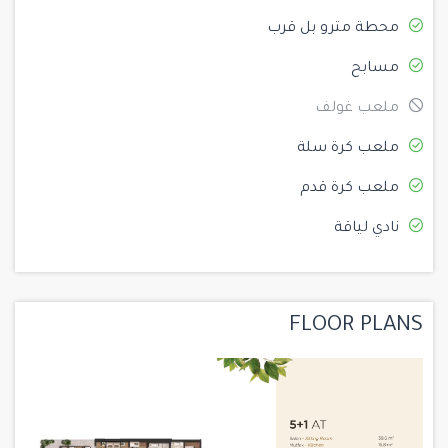
محطة مترو بل قرب
مسابح
ملعب غولف
ملعب كرة سلة
ملعب كرة قدم
نادي لياقة
FLOOR PLANS