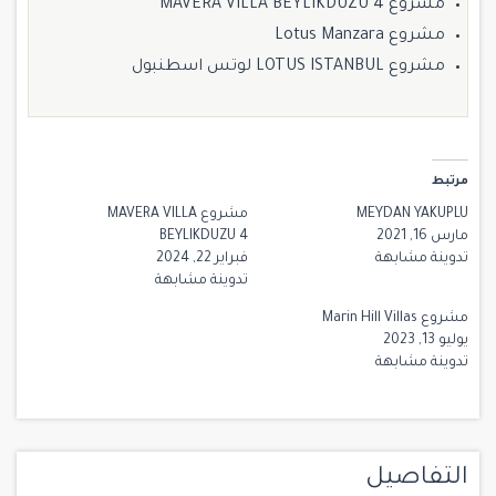
مشروع MAVERA VILLA BEYLIKDUZU 4
مشروع Lotus Manzara
مشروع LOTUS ISTANBUL لوتس اسطنبول
مرتبط
MEYDAN YAKUPLU
مشروع MAVERA VILLA
مارس 16, 2021
BEYLIKDUZU 4
تدوينة مشابهة
فبراير 22, 2024
تدوينة مشابهة
مشروع Marin Hill Villas
يوليو 13, 2023
تدوينة مشابهة
التفاصيل