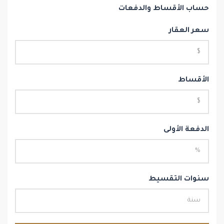
حساب الأقساط والدفعات
سعر العقار
الأقساط
الدفعة الأولى
سنوات التقسيط