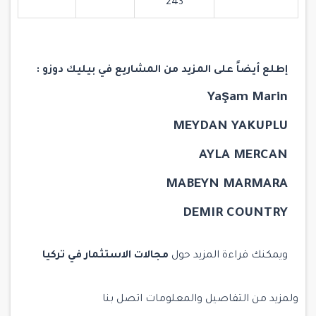
243
إطلع أيضاً على المزيد من المشاريع في بيليك دوزو :
Yaşam Marin
MEYDAN YAKUPLU
AYLA MERCAN
MABEYN MARMARA
DEMIR COUNTRY
ويمكنك قراءة المزيد حول
مجالات الاستثمار في تركيا
ولمزيد من التفاصيل والمعلومات
اتصل بنا