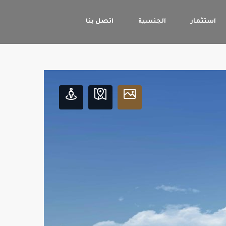
استثمار
الجنسية
اتصل بنا