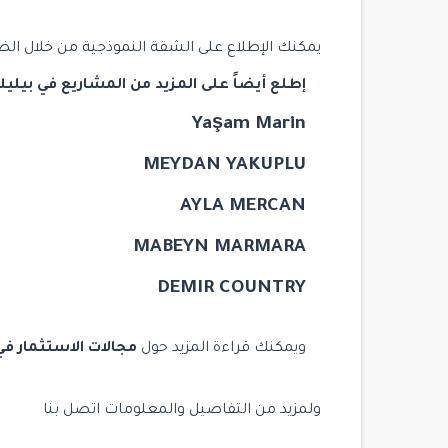
يمكنك الإطلاع على الشقة النموذجية من خلال
الض
إطلع أيضاً على المزيد من المشاريع في بيليك 
Yaşam Marin
MEYDAN YAKUPLU
AYLA MERCAN
MABEYN MARMARA
DEMIR COUNTRY
ويمكنك قراءة المزيد حول
مجالات الاستثمار في 
ولمزيد من التفاصيل والمعلومات
اتصل بنا