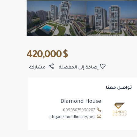
$ 420,000
إضافة إلى المفضلة
مشاركة
تواصل معنا
Diamond House
00905075090207
info@diamondhouses.net