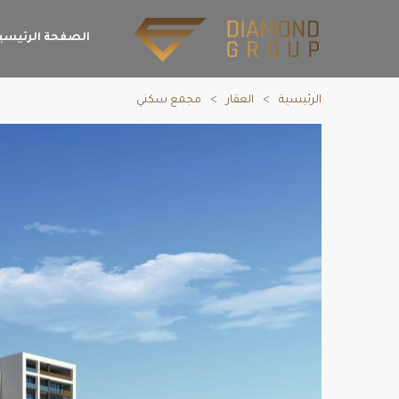
الصفحة الرئيسي
الرئيسية
العقار
مجمع سكني