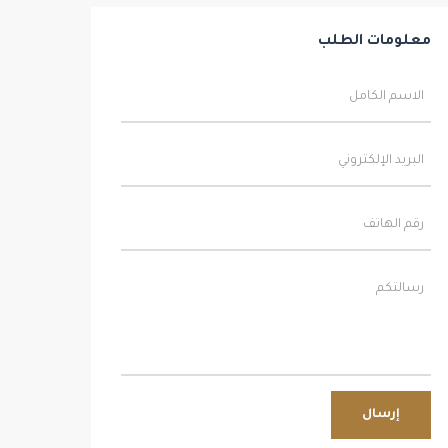
معلومات الطلب
إرسال