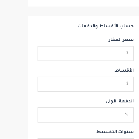
حساب الأقساط والدفعات
سعر العقار
الأقساط
الدفعة الأولى
سنوات التقسيط