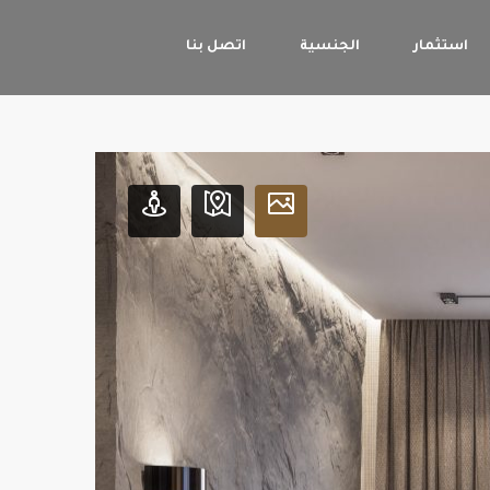
استثمار
الجنسية
اتصل بنا