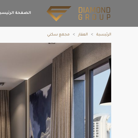
الصفحة الرئيسي
الرئيسية
العقار
مجمع سكني