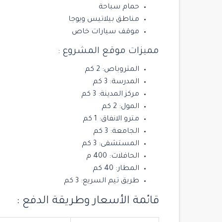
حمام سباحة
3
3
2
مناطق بيلاتيس ويوجا
موقف سيارات خاص
مميزات موقع المشروع :
المتروباص: 2 كم
المدرسة: 3 كم
مركز المدينة: 3 كم
المول: 2 كم
مترو الانفاق: 1 كم
الجامعة: 3 كم
المستشفى: 3 كم
الحافلات: 400 م
المطار: 40 كم
طريق تيم السريع: 3 كم
قائمة الأسعار وطريقة الدفع :