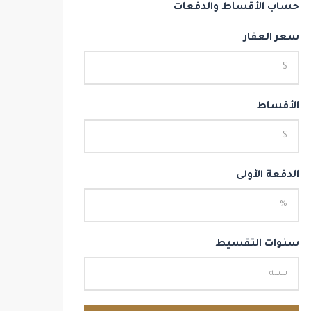
حساب الأقساط والدفعات
سعر العقار
الأقساط
الدفعة الأولى
سنوات التقسيط