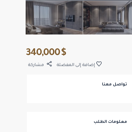
$ 340,000
إضافة إلى المفضلة
مشاركة
تواصل معنا
معلومات الطلب