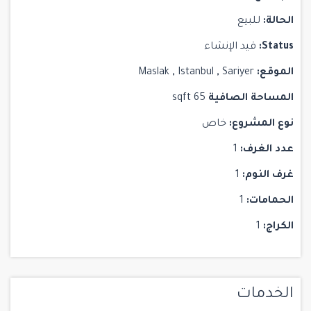
الحالة:
للبيع
Status:
قيد الإنشاء
الموقع:
Sariyer
,
Istanbul
,
Maslak
المساحة الصافية
65 sqft
نوع المشروع:
خاص
عدد الغرف:
1
غرف النوم:
1
الحمامات:
1
الكراج:
1
الخدمات