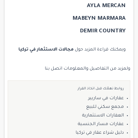
AYLA MERCAN
MABEYN MARMARA
DEMIR COUNTRY
ويمكنك قراءة المزيد حول
مجالات الاستثمار في تركيا
ولمزيد من التفاصيل والمعلومات
اتصل بنا
روابط تهمّك قبل اتخاذ القرار
عقارات في ساريير
مجمع سكني للبيع
العقارات الاستثمارية
عقارات مسار الجنسية
دليل شراء عقار في تركيا