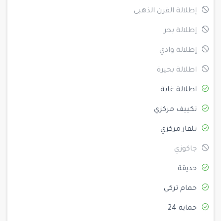
إطلالة القرن الذهبي
إطلالة بحر
إطلالة وادي
اطلالة بحيرة
اطلالة غابة
تكييف مركزي
تلفاز مركزي
جاكوزي
حديقة
حمام تركي
حماية 24