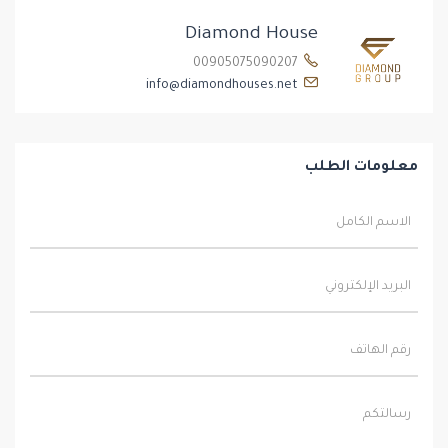
Diamond House
00905075090207
info@diamondhouses.net
معلومات الطلب