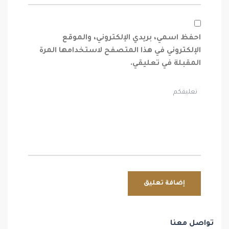
احفظ اسمي، بريدي الإلكتروني، والموقع
الإلكتروني في هذا المتصفح لاستخدامها المرة
المقبلة في تعليقي.
تواصل معنا