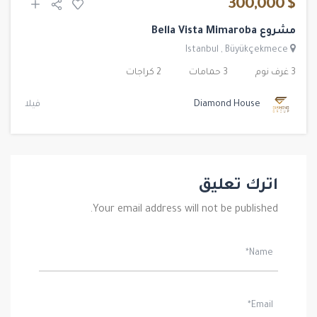
$ 300,000
مشروع Bella Vista Mimaroba
Istanbul
,
Büyükçekmece
3 غرف نوم
3 حمامات
2 كراجات
Diamond House
فيلا
اترك تعليق
Your email address will not be published.