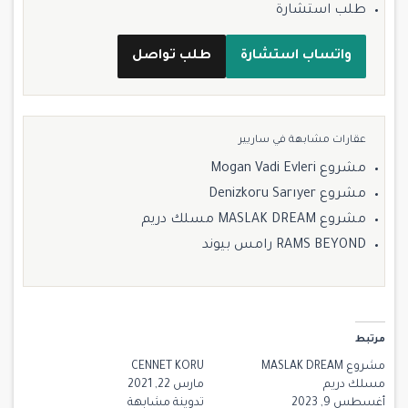
طلب استشارة
واتساب استشارة
طلب تواصل
عقارات مشابهة في ساريير
مشروع Mogan Vadi Evleri
مشروع Denizkoru Sarıyer
مشروع MASLAK DREAM مسلك دريم
RAMS BEYOND رامس بيوند
مرتبط
مشروع MASLAK DREAM
CENNET KORU
مسلك دريم
مارس 22, 2021
أغسطس 9, 2023
تدوينة مشابهة