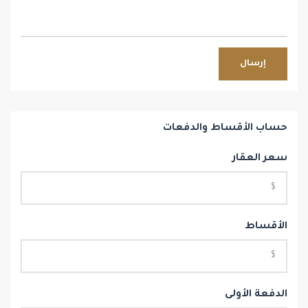
إرسال
حساب الأقساط والدفعات
سعر العقار
الأقساط
الدفعة الأولى