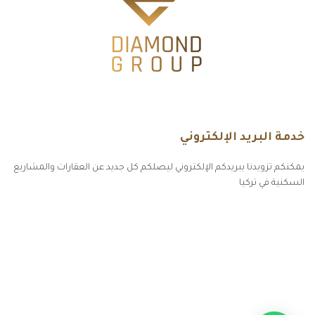
خدمة البريد الإلكتروني
يمكنكم تزويدنا ببريدكم الإلكتروني ليصلكم كل جديد عن العقارات والمشاريع
السكنية في تركيا
أكسس بارز مسارات الوصول للوعي
مسارات الوصول للوعي
التهاب الجلد التحسسي
مطبخك سيدتي