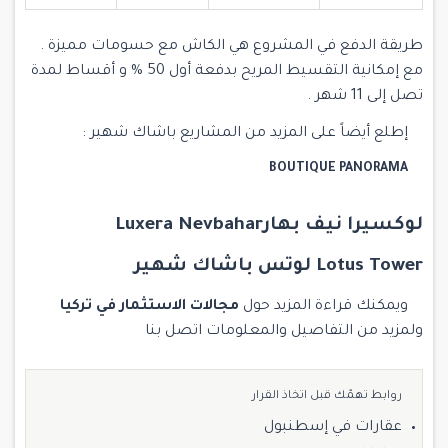
طريقة الدفع في المشروع هي الكاش مع حسومات مميزة .
مع إمكانية التقسيط المريح بدفعة أول 50 % و أقساط لمدة
تصل إلى 11 شهر .
إطلع أيضاً على المزيد من المشاريع باشاك شهير :
BOUTIQUE PANORAMA
لوكسيرا نيف بهارLuxera Nevbahar
Lotus Tower لوتس باشاك
شهير
ويمكنك قراءة المزيد حول
مجالات الاستثمار في تركيا
ولمزيد من التفاصيل والمعلومات
اتصل بنا
روابط تهمّك قبل اتخاذ القرار
عقارات في إسطنبول