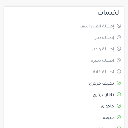
الخدمات
إطلالة القرن الذهبي
إطلالة بحر
إطلالة وادي
اطلالة بحيرة
اطلالة غابة
تكييف مركزي
تلفاز مركزي
جاكوزي
حديقة