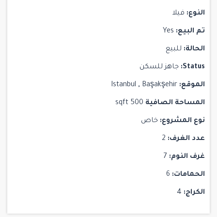
النوع:
فيلا
تم البيع:
Yes
الحالة:
للبيع
Status:
جاهز للسكن
الموقع:
Başakşehir
,
Istanbul
المساحة الصافية
500 sqft
نوع المشروع:
خاص
عدد الغرف:
2
غرف النوم:
7
الحمامات:
6
الكراج:
4