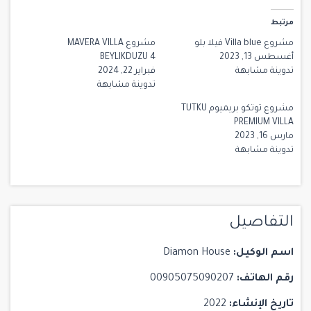
مرتبط
مشروع Villa blue فيلا بلو
مشروع MAVERA VILLA
أغسطس 13, 2023
BEYLIKDUZU 4
تدوينة مشابهة
فبراير 22, 2024
تدوينة مشابهة
مشروع توتكو بريميوم TUTKU
PREMIUM VILLA
مارس 16, 2023
تدوينة مشابهة
التفاصيل
اسم الوكيل:
Diamon House
رقم الهاتف:
00905075090207
تاريخ الإنشاء:
2022