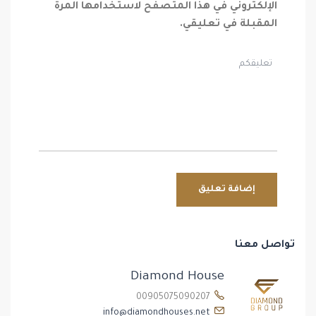
الإلكتروني في هذا المتصفح لاستخدامها المرة
المقبلة في تعليقي.
تواصل معنا
Diamond House
00905075090207
info@diamondhouses.net