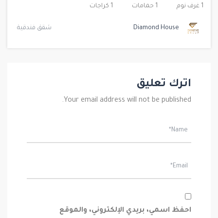
1 غرف نوم
1 حمامات
1 كراجات
Diamond House
شقق فندقية
اترك تعليق
Your email address will not be published.
احفظ اسمي، بريدي الإلكتروني، والموقع