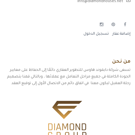
info@diamondhouses.net
إضافة عقار
تسجيل الدخول
من نحن
تسعى شركة دايموند هاوس للتطوير العقاري دائمًا إلى الحفاظ على معايير
الجودة الكاملة في جميع مراحل التعامل مع عملائها ، وبالتالي قمنا بتصميم
رحلة العميل ليكون معنا في اتفاق دائم من الاتصال الأول إلى توقيع العقد