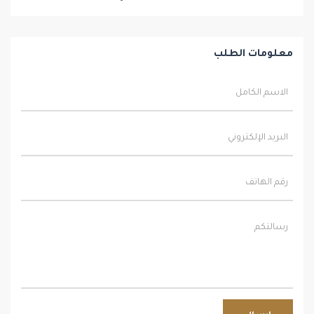
معلومات الطلب