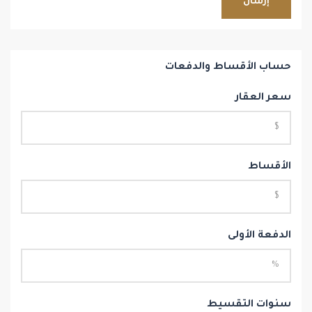
إرسال
حساب الأقساط والدفعات
سعر العقار
الأقساط
الدفعة الأولى
سنوات التقسيط