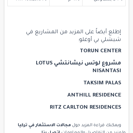
إطلع أيضاً على المزيد من المشاريع في
شيشلي بي أوغلو:
TORUN CENTER
مشروع لوتس نيشانتشي LOTUS
NISANTASI
TAKSIM PALAS
ANTHILL RESIDENCE
RITZ CARLTON RESIDENCES
ويمكنك قراءة المزيد حول
مجالات الاستثمار في تركيا