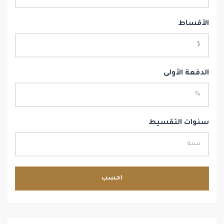
الأقساط
الدفعة الأولى
سنوات التقسيط
احسب