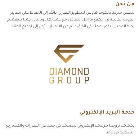
من نحن
تسعى شركة دايموند هاوس للتطوير العقاري دائمًا إلى الحفاظ على معايير
الجودة الكاملة في جميع مراحل التعامل مع عملائها ، وبالتالي قمنا بتصميم
رحلة العميل ليكون معنا في اتفاق دائم من الاتصال الأول إلى توقيع العقد
خدمة البريد الإلكتروني
يمكنكم تزويدنا ببريدكم الإلكتروني ليصلكم كل جديد عن العقارات والمشاريع
السكنية في تركيا