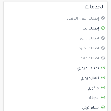
الخدمات
إطلالة القرن الذهبي
إطلالة بحر
إطلالة وادي
اطلالة بحيرة
اطلالة غابة
تكييف مركزي
تلفاز مركزي
جاكوزي
حديقة
حمام تركي