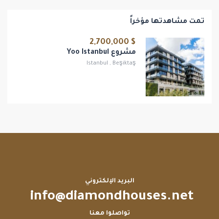
تمت مشاهدتها مؤخراً
$ 2,700,000
مشروع Yoo Istanbul
Istanbul
,
Beşiktaş
البريد الإلكتروني
info@diamondhouses.net
تواصلوا معنا