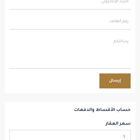
إرسال
حساب الأقساط والدفعات
سعر العقار