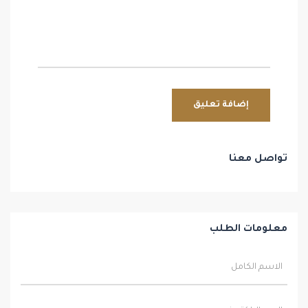
تواصل معنا
معلومات الطلب