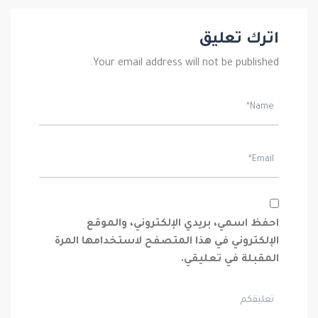
اترك تعليق
Your email address will not be published.
احفظ اسمي، بريدي الإلكتروني، والموقع
الإلكتروني في هذا المتصفح لاستخدامها المرة
المقبلة في تعليقي.