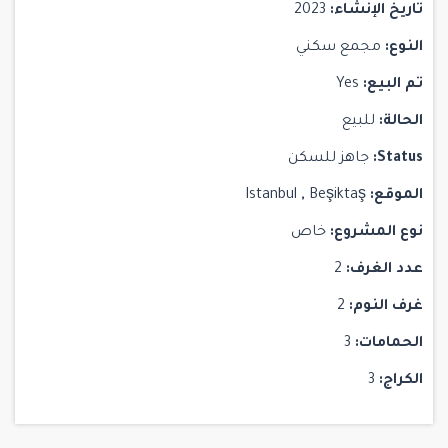
تاريخ الإنشاء:
2023
النوع:
مجمع سكني
تم البيع:
Yes
الحالة:
للبيع
Status:
جاهز للسكن
الموقع:
Beşiktaş
,
Istanbul
نوع المشروع:
خاص
عدد الغرف:
2
غرف النوم:
2
الحمامات:
3
الكراج:
3