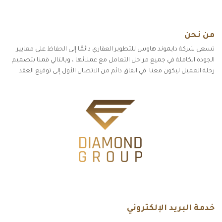
من نحن
تسعى شركة دايموند هاوس للتطوير العقاري دائمًا إلى الحفاظ على معايير
الجودة الكاملة في جميع مراحل التعامل مع عملائها ، وبالتالي قمنا بتصميم
رحلة العميل ليكون معنا في اتفاق دائم من الاتصال الأول إلى توقيع العقد
خدمة البريد الإلكتروني