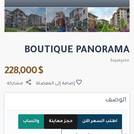
BOUTIQUE PANORAMA
Başakşehir
$ 228,000
إضافة إلى المفضلة
مشاركة
الوصف
اطلب السعر الآن
حجز معاينة
واتساب