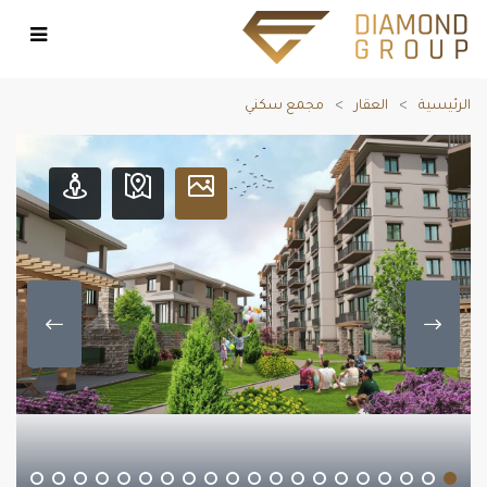
الرئيسية
العقار
مجمع سكني