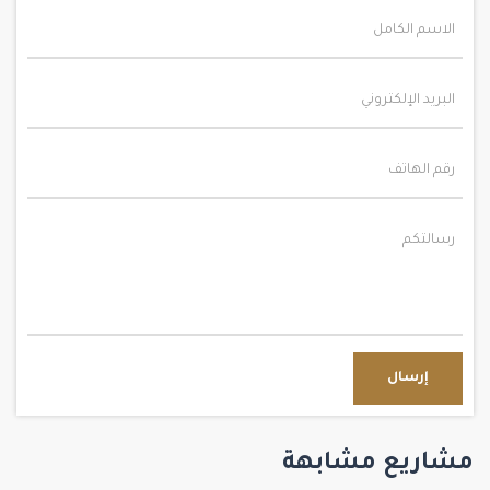
إرسال
مشاريع مشابهة