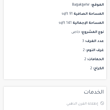
الموقع:
Başakşehir
المساحة الصافية
91 sqft
المساحة الإجمالية
141 sqft
نوع المشروع:
خاص
عدد الغرف:
3
غرف النوم:
2
الحمامات:
2
الكراج:
2
الخدمات
إطلالة القرن الذهبي