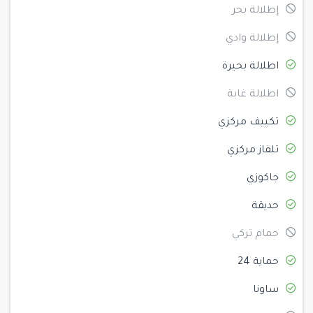
إطلالة بحر
إطلالة وادي
اطلالة بحيرة
اطلالة غابة
تكييف مركزي
تلفاز مركزي
جاكوزي
حديقة
حمام تركي
حماية 24
ساونا