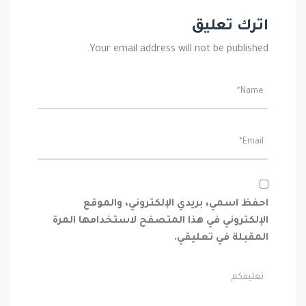
اترك تعليق
Your email address will not be published.
احفظ اسمي، بريدي الإلكتروني، والموقع
الإلكتروني في هذا المتصفح لاستخدامها المرة
المقبلة في تعليقي.