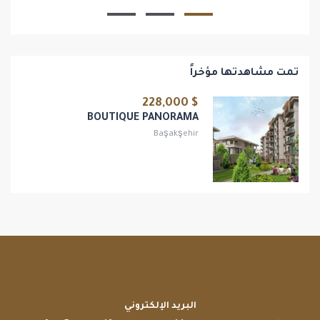
1
1
تمت مشاهدتها مؤخراً
$ 228,000
BOUTIQUE PANORAMA
Başakşehir
البريد الإلكتروني