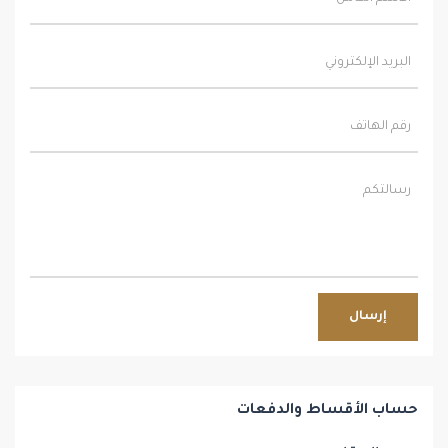
إرسال
حساب الأقساط والدفعات