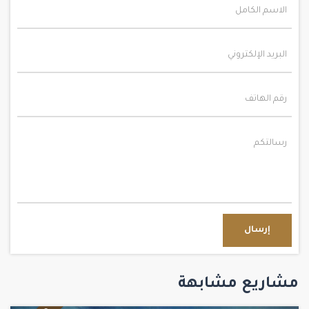
إرسال
مشاريع مشابهة