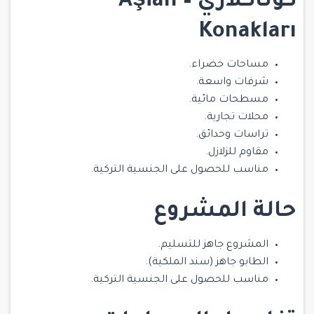
كوناكلاري –
Aşian
Konakları
مساحات خضراء.
شرفات واسعة.
مسطحات مائية.
محلات تجارية.
تراسات وحدائق.
مقاوم للزلازل.
مناسب للحصول على
الجنسية التركية.
حالة المشروع
المشروع جاهز للتسليم.
الطابو جاهز (سند الملكية).
مناسب للحصول على
الجنسية التركية.