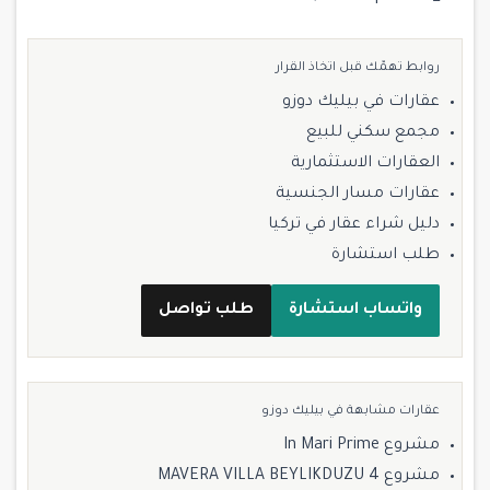
روابط تهمّك قبل اتخاذ القرار
عقارات في بيليك دوزو
مجمع سكني للبيع
العقارات الاستثمارية
عقارات مسار الجنسية
دليل شراء عقار في تركيا
طلب استشارة
واتساب استشارة
طلب تواصل
عقارات مشابهة في بيليك دوزو
مشروع In Mari Prime
مشروع MAVERA VILLA BEYLIKDUZU 4