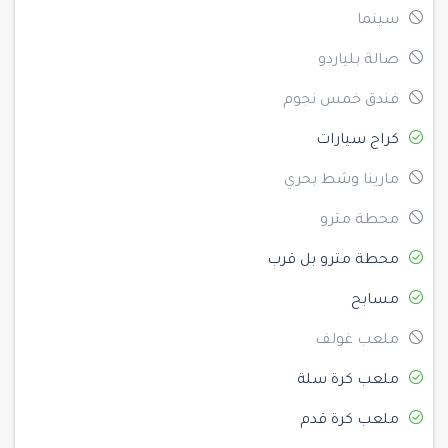
سينما
صالة بلياردو
فندق خمس نجوم
كراج سيارات
مارينا وشط بحري
محطة مترو
محطة مترو بل قرب
مسابح
ملعب غولف
ملعب كرة سلة
ملعب كرة قدم