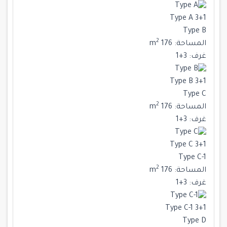
Type A 3+1
Type B
2
المساحة:
176 m
غرف:
3+1
Type B 3+1
Type C
2
المساحة:
176 m
غرف:
3+1
Type C 3+1
Type C-1
2
المساحة:
176 m
غرف:
3+1
Type C-1 3+1
Type D