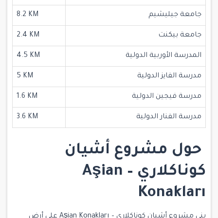
جامعة جيليشيم
8.2 KM
جامعة بيكنت
2.4 KM
المدرسة الأوربية الدولية
4.5 KM
مدرسة الفايز الدولية
5 KM
مدرسة فيجين الدولية
1.6 KM
مدرسة الفنار الدولية
3.6 KM
حول
مشروع أشيان
كوناكلاري –
Aşian
Konakları
بني مشروع أشيان كوناكلاري – Aşian Konakları على أرض