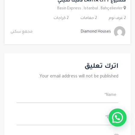
مشروع LAVITA CITY لافيتا سيتي
Basin Express
,
Istanbul
,
Bahçelievler
2 غرف نوم
2 حمامات
2 كراجات
Diamond Houses
مجمع سكني
اترك تعليق
Your email address will not be published.