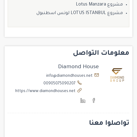
مشروع Lotus Manzara
مشروع LOTUS ISTANBUL لوتس اسطنبول
معلومات التواصل
Diamond House
info@diamondhouses.net
00905075090207
https://www.diamondhouses.net
تواصلوا معنا