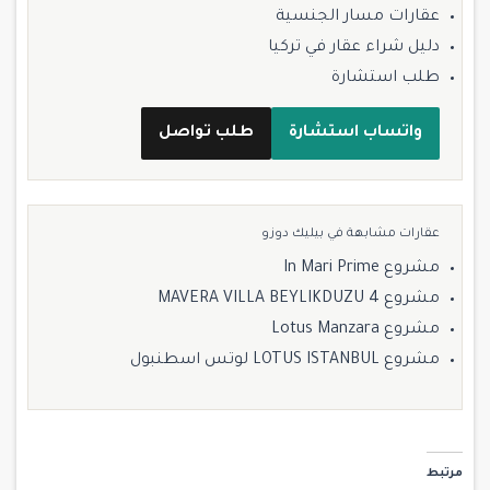
عقارات مسار الجنسية
دليل شراء عقار في تركيا
طلب استشارة
واتساب استشارة
طلب تواصل
عقارات مشابهة في بيليك دوزو
مشروع In Mari Prime
مشروع MAVERA VILLA BEYLIKDUZU 4
مشروع Lotus Manzara
مشروع LOTUS ISTANBUL لوتس اسطنبول
مرتبط