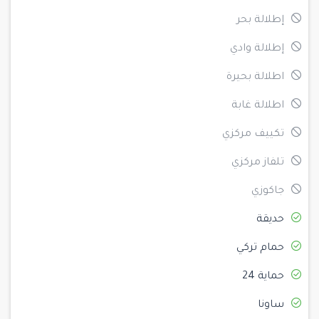
إطلالة بحر
إطلالة وادي
اطلالة بحيرة
اطلالة غابة
تكييف مركزي
تلفاز مركزي
جاكوزي
حديقة
حمام تركي
حماية 24
ساونا