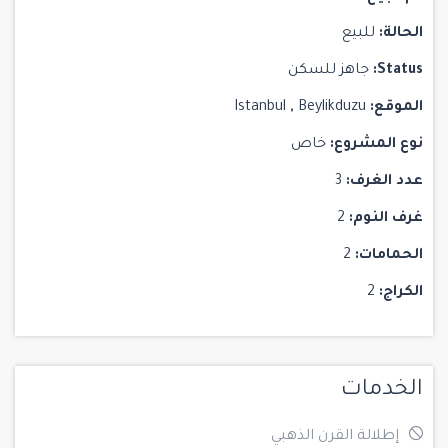
الحالة:
للبيع
Status:
جاهز للسكن
الموقع:
Beylikduzu
,
Istanbul
نوع المشروع:
خاص
عدد الغرف:
3
غرف النوم:
2
الحمامات:
2
الكراج:
2
الخدمات
إطلالة القرن الذهبي