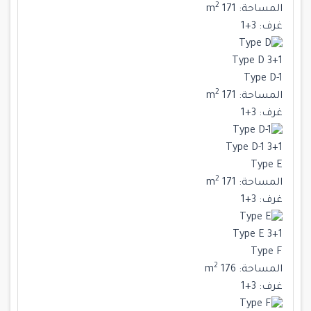
2
المساحة:
171 m
غرف:
3+1
Type D 3+1
Type D-1
2
المساحة:
171 m
غرف:
3+1
Type D-1 3+1
Type E
2
المساحة:
171 m
غرف:
3+1
Type E 3+1
Type F
2
المساحة:
176 m
غرف:
3+1