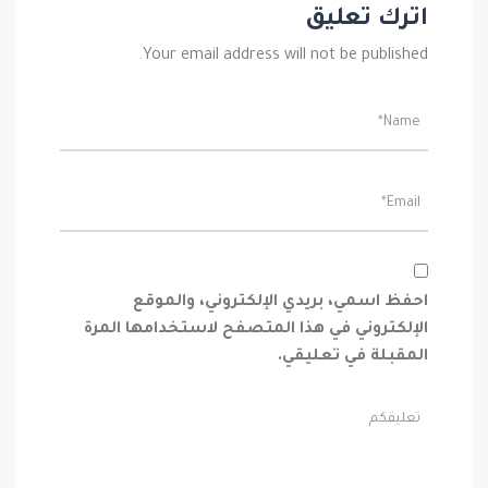
اترك تعليق
Your email address will not be published.
احفظ اسمي، بريدي الإلكتروني، والموقع
الإلكتروني في هذا المتصفح لاستخدامها المرة
المقبلة في تعليقي.