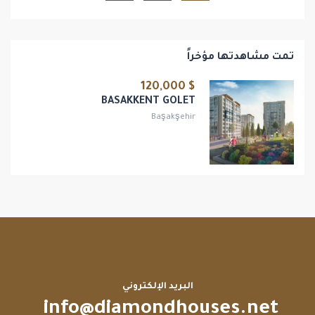
تمت مشاهدتها مؤخراً
$ 120,000
BASAKKENT GOLET
Başakşehir
البريد الإلكتروني
info@diamondhouses.net