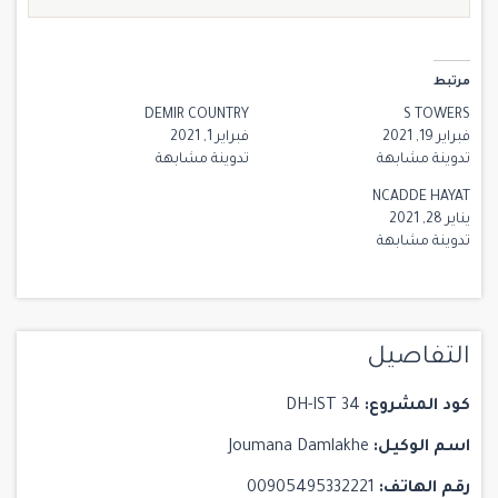
مرتبط
DEMIR COUNTRY
S TOWERS
فبراير 19, 2021
فبراير 1, 2021
تدوينة مشابهة
تدوينة مشابهة
NCADDE HAYAT
يناير 28, 2021
تدوينة مشابهة
التفاصيل
كود المشروع:
DH-IST 34
اسم الوكيل:
Joumana Damlakhe
رقم الهاتف:
00905495332221