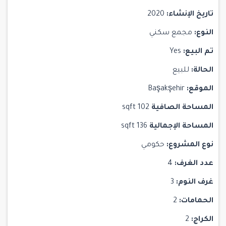
تاريخ الإنشاء:
2020
النوع:
مجمع سكني
تم البيع:
Yes
الحالة:
للبيع
الموقع:
Başakşehir
المساحة الصافية
102 sqft
المساحة الإجمالية
136 sqft
نوع المشروع:
حكومي
عدد الغرف:
4
غرف النوم:
3
الحمامات:
2
الكراج:
2