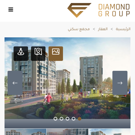
الرئيسية
العقار
مجمع سكني