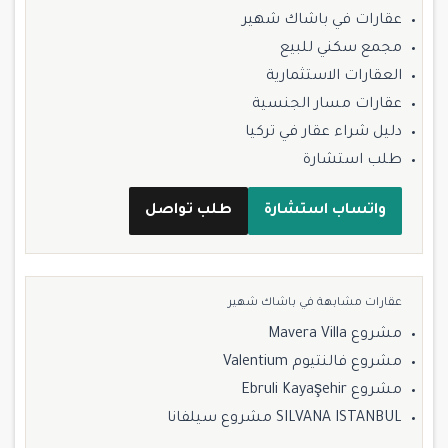
عقارات في باشاك شهير
مجمع سكني للبيع
العقارات الاستثمارية
عقارات مسار الجنسية
دليل شراء عقار في تركيا
طلب استشارة
واتساب استشارة
طلب تواصل
عقارات مشابهة في باشاك شهير
مشروع Mavera Villa
مشروع فالنتيوم Valentium
مشروع Ebruli Kayaşehir
SILVANA ISTANBUL مشروع سيلفانا