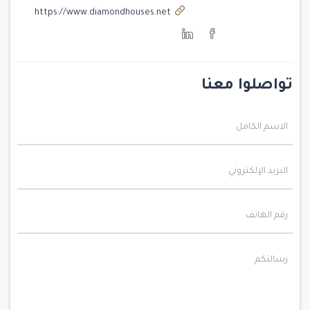
https://www.diamondhouses.net
تواصلوا معنا