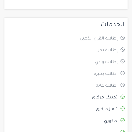
الخدمات
إطلالة القرن الذهبي
إطلالة بحر
إطلالة وادي
اطلالة بحيرة
اطلالة غابة
تكييف مركزي
تلفاز مركزي
جاكوزي