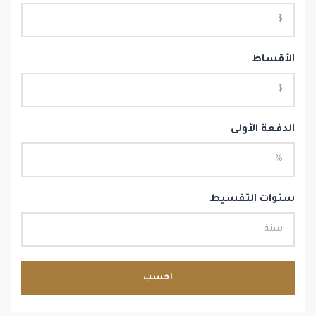
الأقساط
الدفعة الأولى
سنوات التقسيط
احسب