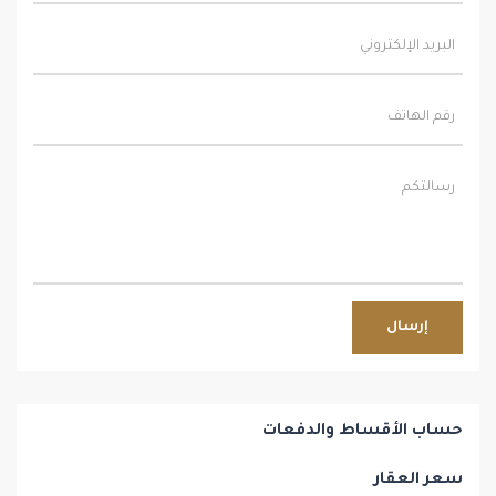
إرسال
حساب الأقساط والدفعات
سعر العقار