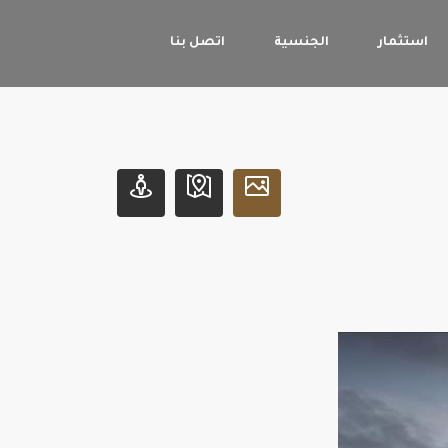
استثمار
الجنسية
اتصل بنا