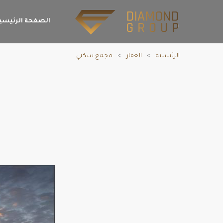
الصفحة الرئيسي
الرئيسية
العقار
مجمع سكني