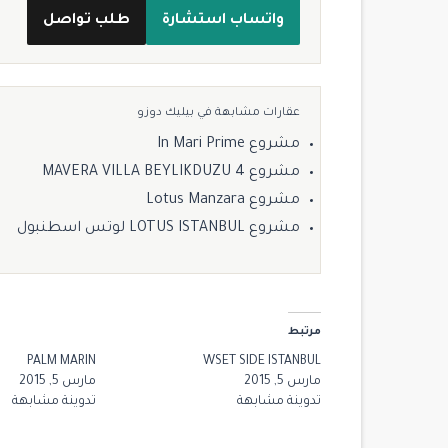
واتساب استشارة
طلب تواصل
عقارات مشابهة في بيليك دوزو
مشروع In Mari Prime
مشروع MAVERA VILLA BEYLIKDUZU 4
مشروع Lotus Manzara
مشروع LOTUS ISTANBUL لوتس اسطنبول
$ 2,700,000
مرتبط
للبيع
PALM MARIN
WSET SIDE ISTANBUL
مارس 5, 2015
مارس 5, 2015
تدوينة مشابهة
تدوينة مشابهة
14