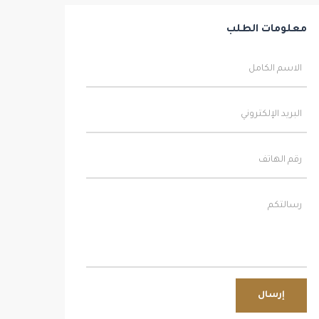
معلومات الطلب
إرسال