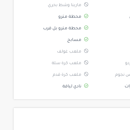
مارينا وشط بحري
محطة مترو
محطة مترو بل قرب
مسابح
ملعب غولف
دو
ملعب كرة سلة
 نجوم
ملعب كرة قدم
ات
نادي لياقة