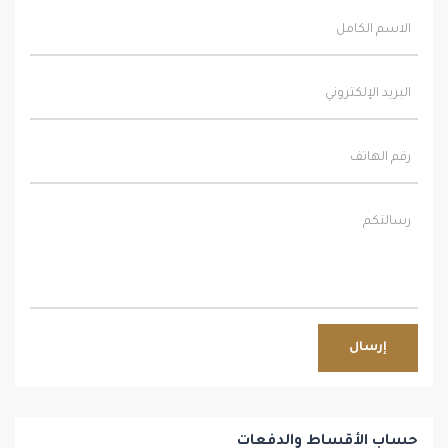
إرسال
حساب الأقساط والدفعات