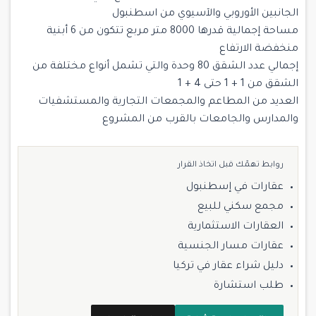
الجانبين الأوروبي والآسيوي من اسطنبول
مساحة إجمالية قدرها 8000 متر مربع تتكون من 6 أبنية
منخفضة الارتفاع
إجمالي عدد الشقق 80 وحدة والتي تشمل أنواع مختلفة من
الشقق من 1 + 1 حتى 4 + 1
العديد من المطاعم والمجمعات التجارية والمستشفيات
والمدارس والجامعات بالقرب من المشروع
روابط تهمّك قبل اتخاذ القرار
عقارات في إسطنبول
مجمع سكني للبيع
العقارات الاستثمارية
عقارات مسار الجنسية
دليل شراء عقار في تركيا
طلب استشارة