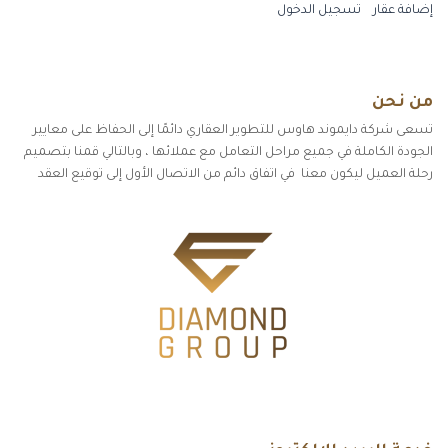
إضافة عقار
تسجيل الدخول
من نحن
تسعى شركة دايموند هاوس للتطوير العقاري دائمًا إلى الحفاظ على معايير
الجودة الكاملة في جميع مراحل التعامل مع عملائها ، وبالتالي قمنا بتصميم
رحلة العميل ليكون معنا في اتفاق دائم من الاتصال الأول إلى توقيع العقد