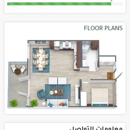
FLOOR PLANS