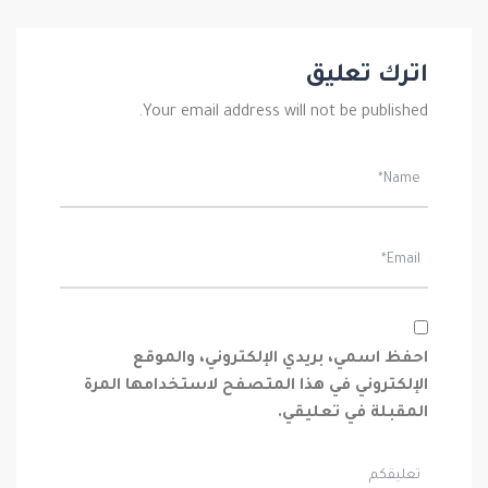
اترك تعليق
Your email address will not be published.
احفظ اسمي، بريدي الإلكتروني، والموقع
الإلكتروني في هذا المتصفح لاستخدامها المرة
المقبلة في تعليقي.