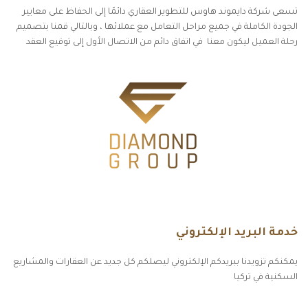
تسعى شركة دايموند هاوس للتطوير العقاري دائمًا إلى الحفاظ على معايير
الجودة الكاملة في جميع مراحل التعامل مع عملائها ، وبالتالي قمنا بتصميم
رحلة العميل ليكون معنا في اتفاق دائم من الاتصال الأول إلى توقيع العقد
خدمة البريد الإلكتروني
يمكنكم تزويدنا ببريدكم الإلكتروني ليصلكم كل جديد عن العقارات والمشاريع
السكنية في تركيا