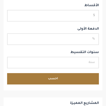
الأقساط
الدفعة الأولى
سنوات التقسيط
احسب
المشاريع المميزة