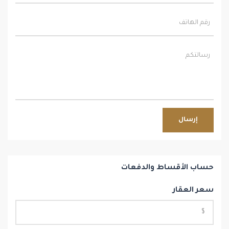
إرسال
حساب الأقساط والدفعات
سعر العقار