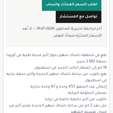
اطلب السعر المحدّث واتساب
تواصل مع المستشار
آخر مراجعة تحريرية للمحتوى: 2026-07-19 — لا تُعد
الأسعار المخزّنة ضمانًا للتوفر.
تقع في منطقة باشاك شهير بجوار أكبر مدينة طبية في أوروبا
بسعة 2.682 سرير
18 كم إلى المطار الثالث الجديد في اسطنبول
يقع بالقرب من ساحة باشاك شهير الجديدة وأكبر حديقة نباتية
في اسطنبول
إجمالي عدد الشقق 453 وحدة و 47 وحدة تجارية
بضمان الحكومة التركية
بالقرب من أكبر جامعة خاصة في تركيا
على بعد 2 كم من ساحة باشاك شهير الجديدة تعتبر أكبر من
ميدان تقسيم الشهير