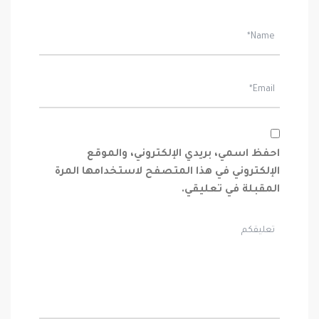
احفظ اسمي، بريدي الإلكتروني، والموقع
الإلكتروني في هذا المتصفح لاستخدامها المرة
المقبلة في تعليقي.