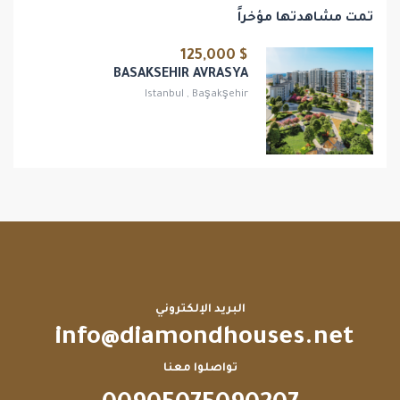
تمت مشاهدتها مؤخراً
$ 125,000
BASAKSEHIR AVRASYA
Istanbul
,
Başakşehir
البريد الإلكتروني
info@diamondhouses.net
تواصلوا معنا