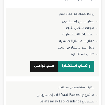
روابط تهمّك قبل اتخاذ القرار
عقارات في إسطنبول
مجمع سكني للبيع
العقارات الاستثمارية
عقارات مسار الجنسية
دليل شراء عقار في تركيا
طلب استشارة
واتساب استشارة
طلب تواصل
عقارات مشابهة في إسطنبول
مشروع Vaat Express فات إكسبريس
مشروع Galatasaray Leo Residence