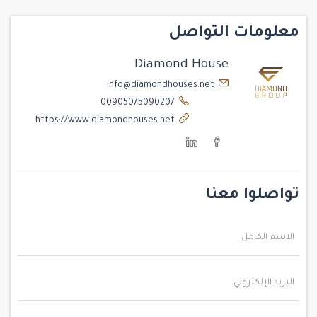
معلومات التواصل
Diamond House
info@diamondhouses.net
00905075090207
https://www.diamondhouses.net
تواصلوا معنا