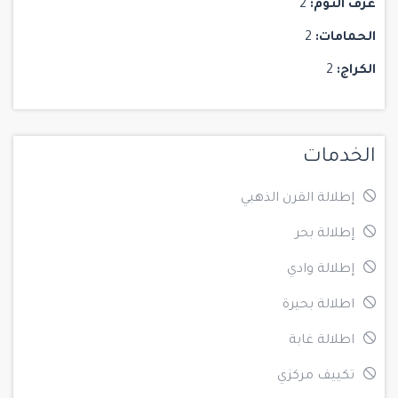
غرف النوم:
2
الحمامات:
2
الكراج:
2
الخدمات
إطلالة القرن الذهبي
إطلالة بحر
إطلالة وادي
اطلالة بحيرة
اطلالة غابة
تكييف مركزي