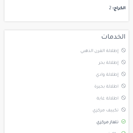
الكراج:
2
الخدمات
إطلالة القرن الذهبي
إطلالة بحر
إطلالة وادي
اطلالة بحيرة
اطلالة غابة
تكييف مركزي
تلفاز مركزي