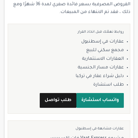
القروض المصرفية بسعر فائدة صفري لمدة 36 شهرًا ومع
ذلك ، فقد تم الانتهاء من المبيعات.
روابط تهمّك قبل اتخاذ القرار
عقارات في إسطنبول
مجمع سكني للبيع
العقارات الاستثمارية
عقارات مسار الجنسية
دليل شراء عقار في تركيا
طلب استشارة
واتساب استشارة
طلب تواصل
عقارات مشابهة في إسطنبول