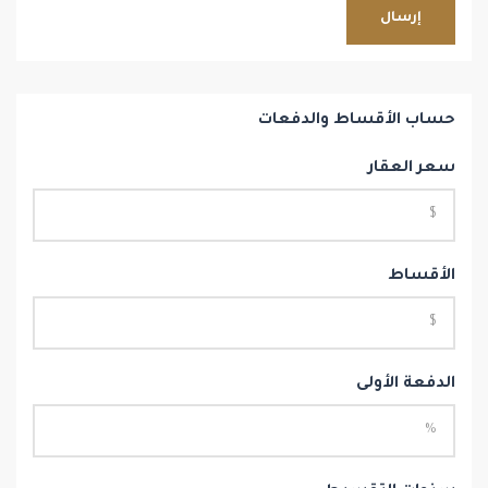
إرسال
حساب الأقساط والدفعات
سعر العقار
الأقساط
الدفعة الأولى