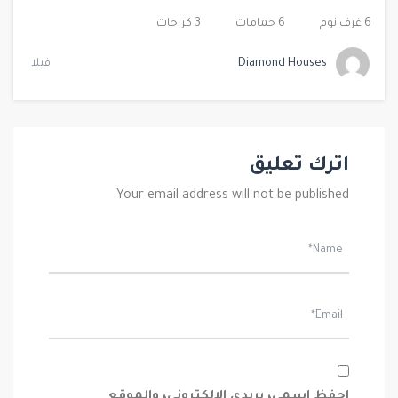
6 غرف نوم
6 حمامات
3 كراجات
Diamond Houses
فيلا
اترك تعليق
Your email address will not be published.
احفظ اسمي، بريدي الإلكتروني، والموقع