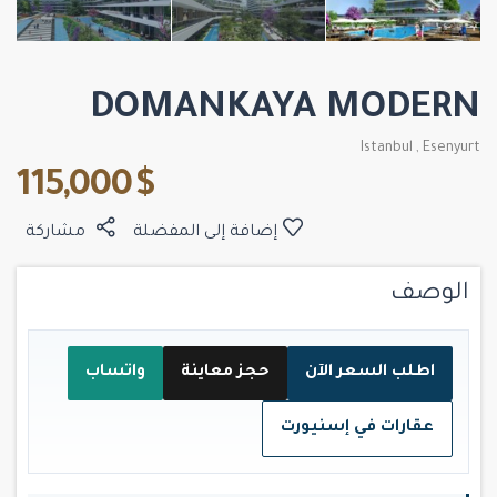
DOMANKAYA MODERN
Istanbul
,
Esenyurt
$ 115,000
إضافة إلى المفضلة
مشاركة
الوصف
اطلب السعر الآن
حجز معاينة
واتساب
عقارات في إسنيورت