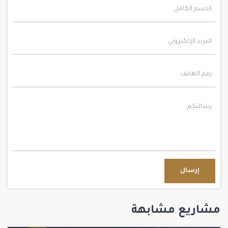
إرسال
مشاريع مشابهة