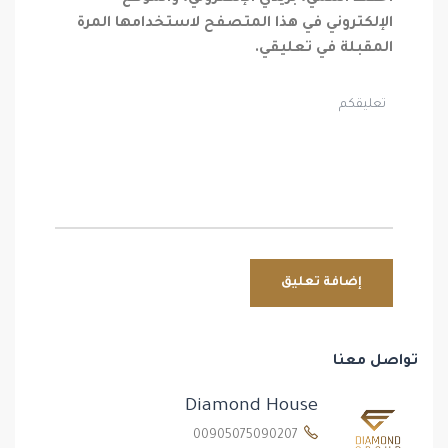
الإلكتروني في هذا المتصفح لاستخدامها المرة
المقبلة في تعليقي.
تواصل معنا
Diamond House
00905075090207