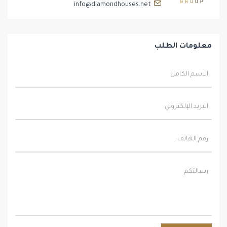
info@diamondhouses.net
معلومات الطلب