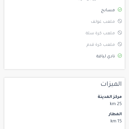
مسابح
ملعب غولف
ملعب كرة سلة
ملعب كرة قدم
نادي لياقة
الميزات
مركز المدينة
25 km
المطار
15 km