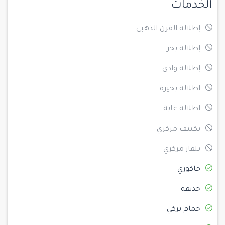
الخدمات
إطلالة القرن الذهبي
إطلالة بحر
إطلالة وادي
اطلالة بحيرة
اطلالة غابة
تكييف مركزي
تلفاز مركزي
جاكوزي
حديقة
حمام تركي