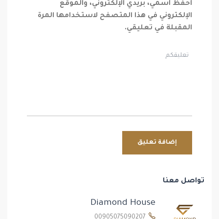
احفظ اسمي، بريدي الإلكتروني، والموقع
الإلكتروني في هذا المتصفح لاستخدامها المرة
المقبلة في تعليقي.
تواصل معنا
Diamond House
00905075090207