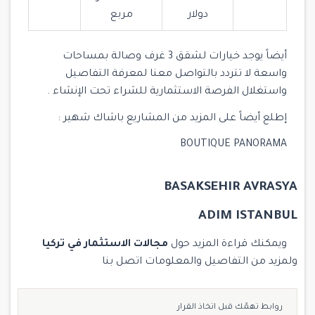
دولار
مربع
أيضاً يوجد خيارات لشقق 3 غرف وصالة بمساحات
واسعة لا تتردد بالتواصل معنا لمعرفة التفاصيل
واستغلال الفرصة الاستثمارية للشراء تحت الإنشاء .
إطلع أيضاً على المزيد من المشاريع باشاك شهير :
BOUTIQUE PANORAMA
BASAKSEHIR AVRASYA
ADIM ISTANBUL
ويمكنك قراءة المزيد حول
مجالات الاستثمار في تركيا
ولمزيد من التفاصيل والمعلومات
اتصل بنا
روابط تهمّك قبل اتخاذ القرار