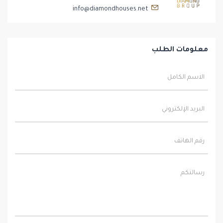
info@diamondhouses.net
معلومات الطلب