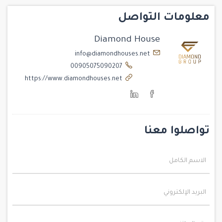
معلومات التواصل
Diamond House
info@diamondhouses.net
00905075090207
https://www.diamondhouses.net
تواصلوا معنا