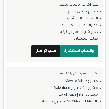
عقارات في باشاك شهير
مجمع سكني للبيع
العقارات الاستثمارية
عقارات مسار الجنسية
دليل شراء عقار في تركيا
طلب استشارة
واتساب استشارة
طلب تواصل
عقارات مشابهة في باشاك شهير
مشروع Mavera Villa
مشروع فالنتيوم Valentium
مشروع Ebruli Kayaşehir
SILVANA ISTANBUL مشروع سيلفانا