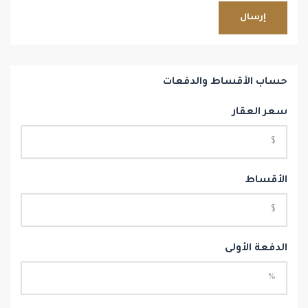
إرسال
حساب الأقساط والدفعات
سعر العقار
الأقساط
الدفعة الأولى