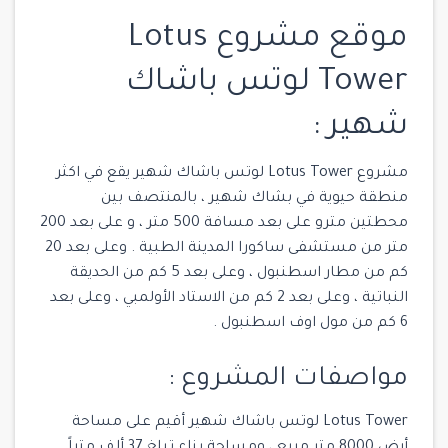
موقع مشروع Lotus
Tower لوتس باشاك
شهير :
مشروع Lotus Tower لوتس باشاك شهير يقع في اكثر
منطقة حيوية في بشاك شهير ، بالمنتصف بين
محطتين مترو على بعد مسافة 500 متر ، و على بعد 200
متر من مستشفى ساكورا المدينة الطبية . وعلى بعد 20
كم من مطار اسطنبول ، وعلى بعد 5 كم من الحديقة
النباتية ، وعلى بعد 2 كم من الاستاد الأولمبي ، وعلى بعد
6 كم من مول اوف اسطنبول .
مواصفات المشروع :
Lotus Tower لوتس باشاك شهير أقيم على مساحة
أرض 8000 متر مربع ، ومساحة بناء تبلغ 37 ألف متراً