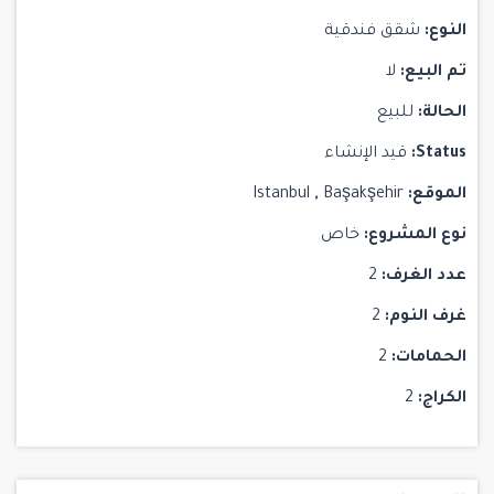
النوع:
شقق فندقية
تم البيع:
لا
الحالة:
للبيع
Status:
قيد الإنشاء
الموقع:
Başakşehir
,
Istanbul
نوع المشروع:
خاص
عدد الغرف:
2
غرف النوم:
2
الحمامات:
2
الكراج:
2