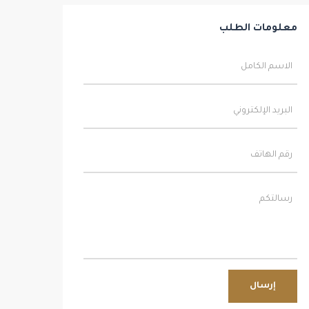
معلومات الطلب
إرسال