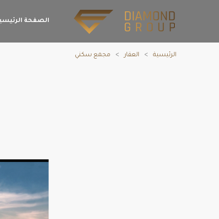
الصفحة الرئيسي
الرئيسية
العقار
مجمع سكني