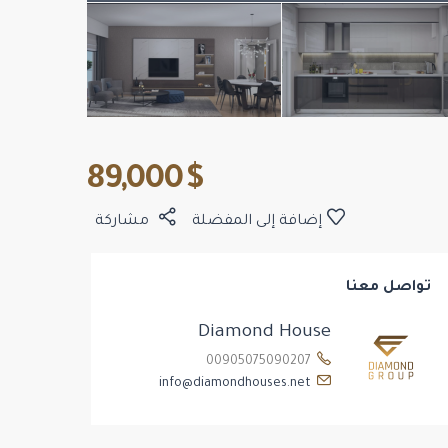
$ 89,000
إضافة إلى المفضلة
مشاركة
تواصل معنا
Diamond House
00905075090207
info@diamondhouses.net