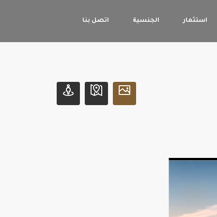
استثمار
الجنسية
اتصل بنا