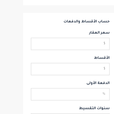
حساب الأقساط والدفعات
سعر العقار
الأقساط
الدفعة الأولى
سنوات التقسيط