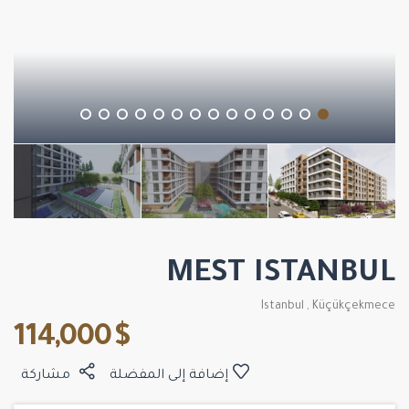
MEST ISTANBUL
Istanbul
,
Küçükçekmece
$ 114,000
إضافة إلى المفضلة
مشاركة