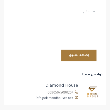
تواصل معنا
Diamond House
00905075090207
info@diamondhouses.net