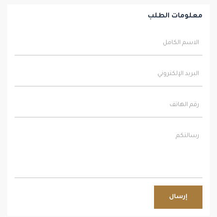
معلومات الطلب
إرسال