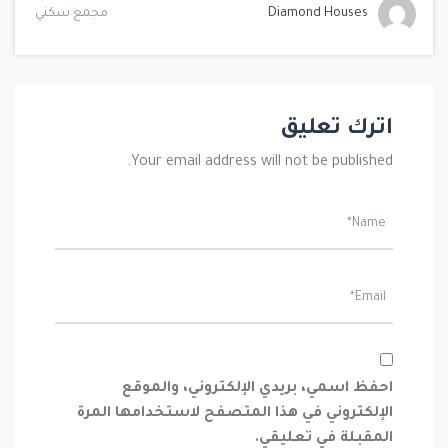
Diamond Houses
مجمع سكني
اترك تعليق
Your email address will not be published.
احفظ اسمي، بريدي الإلكتروني، والموقع
الإلكتروني في هذا المتصفح لاستخدامها المرة
المقبلة في تعليقي.