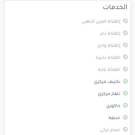
الخدمات
إطلالة القرن الذهبي
إطلالة بحر
إطلالة وادي
اطلالة بحيرة
اطلالة غابة
تكييف مركزي
تلفاز مركزي
جاكوزي
حديقة
حمام تركي