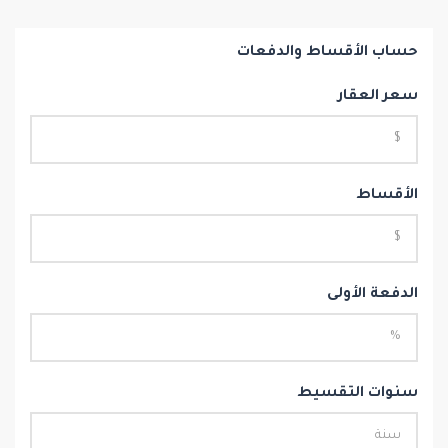
حساب الأقساط والدفعات
سعر العقار
الأقساط
الدفعة الأولى
سنوات التقسيط