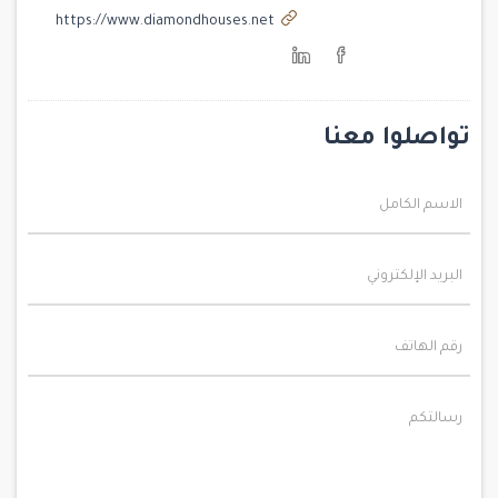
https://www.diamondhouses.net
تواصلوا معنا