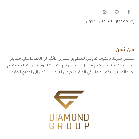
إضافة عقار
تسجيل الدخول
من نحن
تسعى شركة دايموند هاوس للتطوير العقاري دائمًا إلى الحفاظ على معايير
الجودة الكاملة في جميع مراحل التعامل مع عملائها ، وبالتالي قمنا بتصميم
رحلة العميل ليكون معنا في اتفاق دائم من الاتصال الأول إلى توقيع العقد