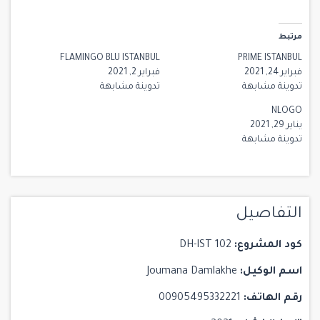
مرتبط
FLAMINGO BLU ISTANBUL
PRIME ISTANBUL
فبراير 24, 2021
فبراير 2, 2021
تدوينة مشابهة
تدوينة مشابهة
NLOGO
يناير 29, 2021
تدوينة مشابهة
التفاصيل
كود المشروع:
DH-IST 102
اسم الوكيل:
Joumana Damlakhe
رقم الهاتف:
00905495332221