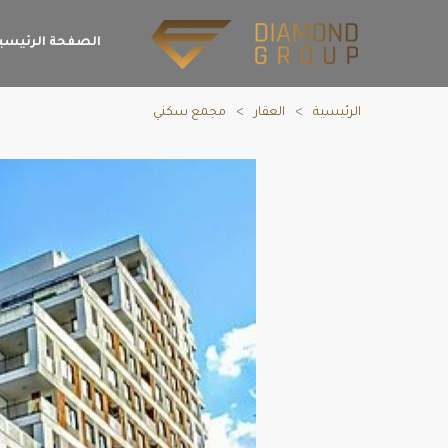
الصفحة الرئيسي
الرئيسية
العقار
مجمع سكني