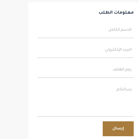
معلومات الطلب
إرسال