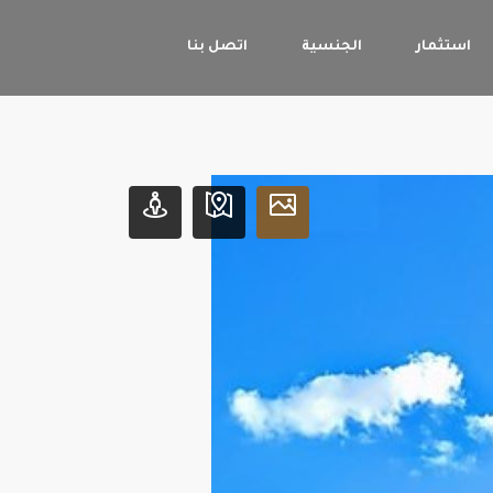
استثمار
الجنسية
اتصل بنا