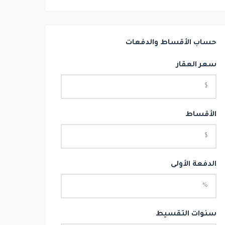
حساب الأقساط والدفعات
سعر العقار
الأقساط
الدفعة الأولى
سنوات التقسيط