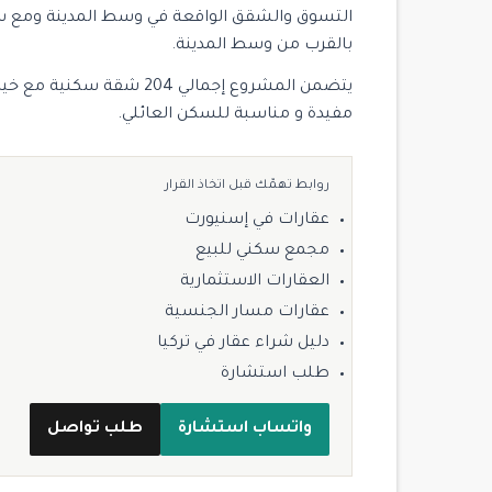
التسوق والشقق الواقعة في وسط المدينة ومع سه
بالقرب من وسط المدينة.
مفيدة و مناسبة للسكن العائلي.
روابط تهمّك قبل اتخاذ القرار
عقارات في إسنيورت
مجمع سكني للبيع
العقارات الاستثمارية
عقارات مسار الجنسية
دليل شراء عقار في تركيا
طلب استشارة
واتساب استشارة
طلب تواصل