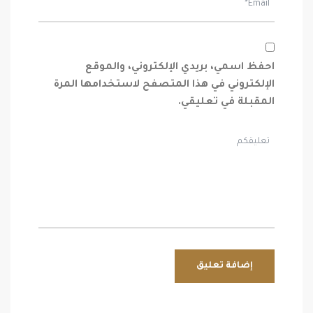
احفظ اسمي، بريدي الإلكتروني، والموقع
الإلكتروني في هذا المتصفح لاستخدامها المرة
المقبلة في تعليقي.