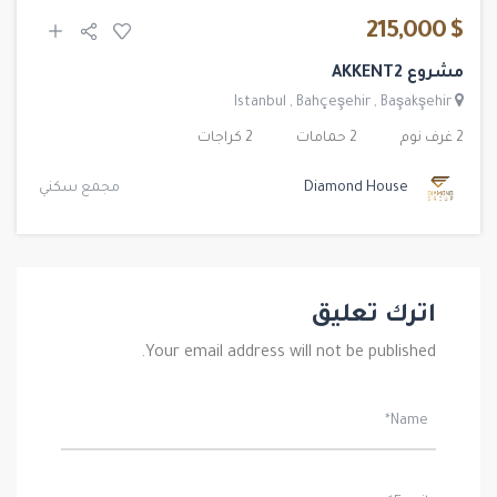
$ 215,000
مشروع AKKENT2
Istanbul
,
Bahçeşehir
,
Başakşehir
2 غرف نوم
2 حمامات
2 كراجات
Diamond House
مجمع سكني
اترك تعليق
Your email address will not be published.