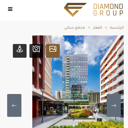
الرئيسية
العقار
مجمع سكني