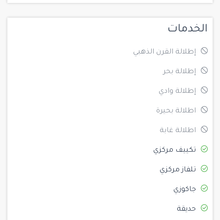
الخدمات
إطلالة القرن الذهبي
إطلالة بحر
إطلالة وادي
اطلالة بحيرة
اطلالة غابة
تكييف مركزي
تلفاز مركزي
جاكوزي
حديقة