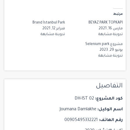
مرتبط
Brand Istanbul Park
BEYAZ PARK TOPKAPI
مارس 16, 2021
فبراير 12, 2021
تدوينة مشابهة
تدوينة مشابهة
مشروع Selenium park
يونيو 29, 2023
تدوينة مشابهة
التفاصيل
كود المشروع:
DH-IST 02
اسم الوكيل:
Joumana Damlakhe
رقم الهاتف:
00905495332221