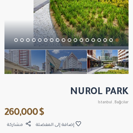
NUROL PARK
Istanbul
,
Bağcilar
$ 260,000
إضافة إلى المفضلة
مشاركة