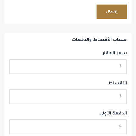
إرسال
حساب الأقساط والدفعات
سعر العقار
الأقساط
الدفعة الأولى