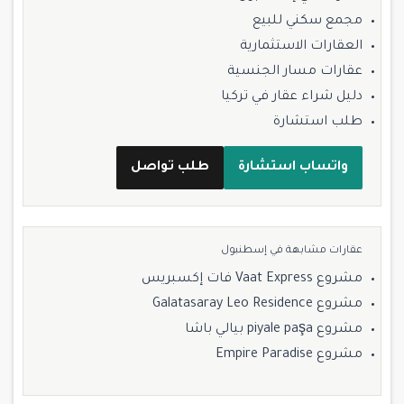
مجمع سكني للبيع
العقارات الاستثمارية
عقارات مسار الجنسية
دليل شراء عقار في تركيا
طلب استشارة
واتساب استشارة
طلب تواصل
عقارات مشابهة في إسطنبول
مشروع Vaat Express فات إكسبريس
مشروع Galatasaray Leo Residence
مشروع piyale paşa بيالي باشا
مشروع Empire Paradise