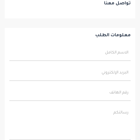
تواصل معنا
معلومات الطلب