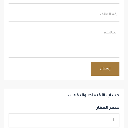
إرسال
حساب الأقساط والدفعات
سعر العقار