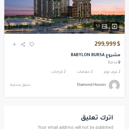
50
$ 299,999
مشروع BABYLON BURSA
Bursa
2 غرف نوم
2 حمامات
2 كراجات
Diamond Houses
شقق فندقية
اترك تعليق
Your email address will not be published.