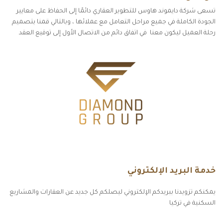
تسعى شركة دايموند هاوس للتطوير العقاري دائمًا إلى الحفاظ على معايير
الجودة الكاملة في جميع مراحل التعامل مع عملائها ، وبالتالي قمنا بتصميم
رحلة العميل ليكون معنا في اتفاق دائم من الاتصال الأول إلى توقيع العقد
خدمة البريد الإلكتروني
يمكنكم تزويدنا ببريدكم الإلكتروني ليصلكم كل جديد عن العقارات والمشاريع
السكنية في تركيا