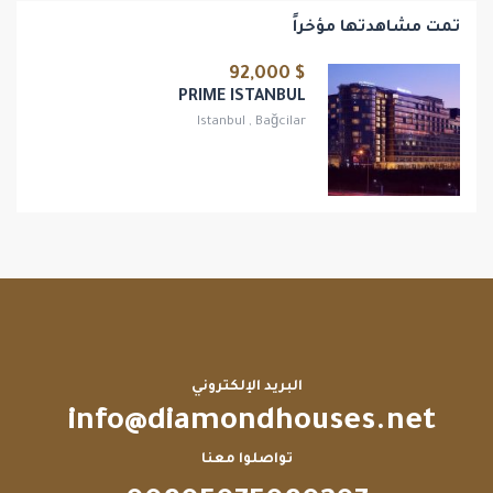
تمت مشاهدتها مؤخراً
$ 92,000
PRIME ISTANBUL
Istanbul
,
Bağcilar
البريد الإلكتروني
info@diamondhouses.net
تواصلوا معنا