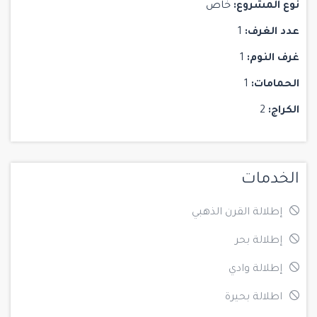
نوع المشروع:
خاص
عدد الغرف:
1
غرف النوم:
1
الحمامات:
1
الكراج:
2
الخدمات
إطلالة القرن الذهبي
إطلالة بحر
إطلالة وادي
اطلالة بحيرة