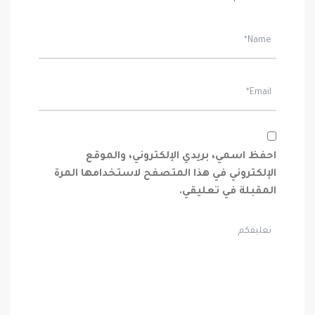
احفظ اسمي، بريدي الإلكتروني، والموقع
الإلكتروني في هذا المتصفح لاستخدامها المرة
المقبلة في تعليقي.