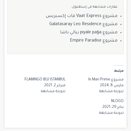
عقارات مشابهة في إسطنبول
مشروع Vaat Express فات إكسبريس
مشروع Galatasaray Leo Residence
مشروع piyale paşa بيالي باشا
مشروع Empire Paradise
مرتبط
مشروع In Mari Prime
FLAMINGO BLU ISTANBUL
مارس 8, 2024
فبراير 2, 2021
تدوينة مشابهة
تدوينة مشابهة
NLOGO
يناير 29, 2021
تدوينة مشابهة