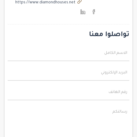
https://www.diamondhouses.net
تواصلوا معنا