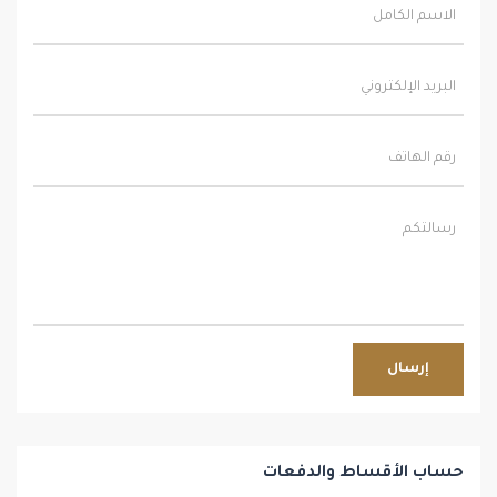
إرسال
حساب الأقساط والدفعات