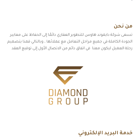
من نحن
تسعى شركة دايموند هاوس للتطوير العقاري دائمًا إلى الحفاظ على معايير
الجودة الكاملة في جميع مراحل التعامل مع عملائها ، وبالتالي قمنا بتصميم
رحلة العميل ليكون معنا في اتفاق دائم من الاتصال الأول إلى توقيع العقد
خدمة البريد الإلكتروني