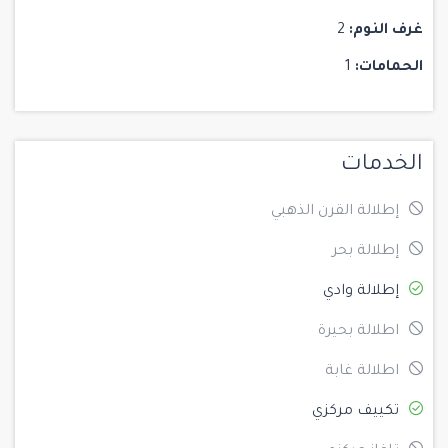
غرف النوم:
2
الحمامات:
1
الخدمات
إطلالة القرن الذهبي
إطلالة بحر
إطلالة وادي
اطلالة بحيرة
اطلالة غابة
تكييف مركزي