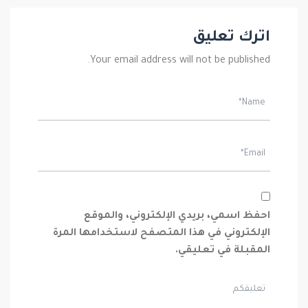
اترك تعليق
Your email address will not be published.
احفظ اسمي، بريدي الإلكتروني، والموقع
الإلكتروني في هذا المتصفح لاستخدامها المرة
المقبلة في تعليقي.