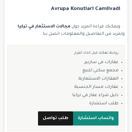
Avrupa Konutlari Camlivadi
ويمكنك قراءة المزيد حول
مجالات الاستثمار في تركيا
ولمزيد من التفاصيل والمعلومات
اتصل بنا
روابط تهمّك قبل اتخاذ القرار
عقارات في ساريير
مجمع سكني للبيع
العقارات الاستثمارية
عقارات مسار الجنسية
دليل شراء عقار في تركيا
طلب استشارة
واتساب استشارة
طلب تواصل