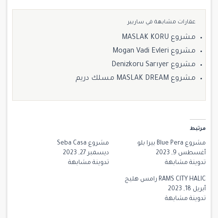
عقارات مشابهة في ساريير
مشروع MASLAK KORU
مشروع Mogan Vadi Evleri
مشروع Denizkoru Sarıyer
مشروع MASLAK DREAM مسلك دريم
مرتبط
مشروع Blue Pera بيرا بلو
مشروع Seba Casa
أغسطس 9, 2023
ديسمبر 27, 2023
تدوينة مشابهة
تدوينة مشابهة
RAMS CITY HALIC رامس هليج
أبريل 18, 2023
تدوينة مشابهة