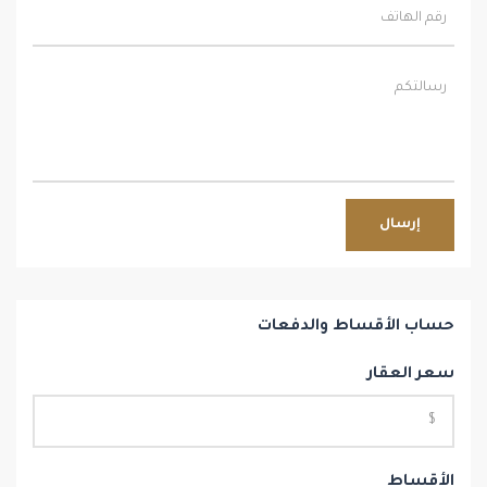
إرسال
حساب الأقساط والدفعات
سعر العقار
الأقساط