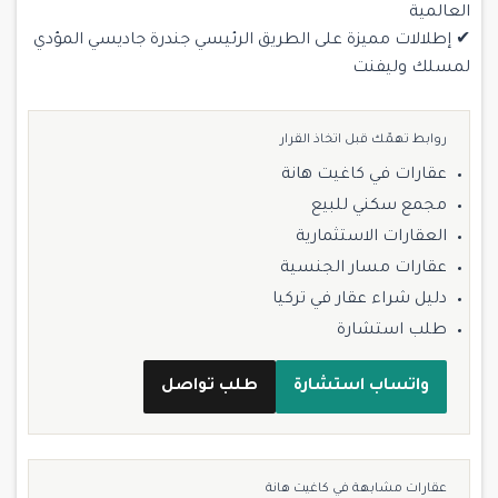
العالمية
✔ إطلالات مميزة على الطريق الرئيسي جندرة جاديسي المؤدي
لمسلك وليفنت
روابط تهمّك قبل اتخاذ القرار
عقارات في كاغيت هانة
مجمع سكني للبيع
العقارات الاستثمارية
عقارات مسار الجنسية
دليل شراء عقار في تركيا
طلب استشارة
واتساب استشارة
طلب تواصل
عقارات مشابهة في كاغيت هانة