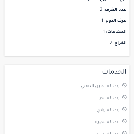
عدد الغرف:
2
غرف النوم:
1
الحمامات:
1
الكراج:
2
الخدمات
إطلالة القرن الذهبي
إطلالة بحر
إطلالة وادي
اطلالة بحيرة