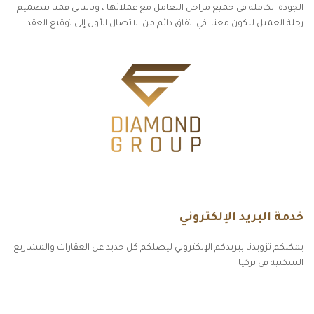
الجودة الكاملة في جميع مراحل التعامل مع عملائها ، وبالتالي قمنا بتصميم
رحلة العميل ليكون معنا في اتفاق دائم من الاتصال الأول إلى توقيع العقد
خدمة البريد الإلكتروني
يمكنكم تزويدنا ببريدكم الإلكتروني ليصلكم كل جديد عن العقارات والمشاريع
السكنية في تركيا
أكسس بارز مسارات الوصول للوعي