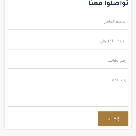
تواصلوا معنا
إرسال