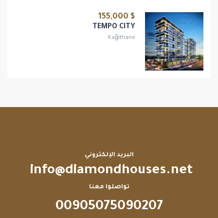
$ 155,000
TEMPO CITY
Kağithane
البريد الإلكتروني
info@diamondhouses.net
تواصلوا معنا
00905075090207