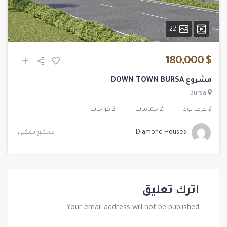
22
$ 180,000
مشروع DOWN TOWN BURSA
Bursa
2 غرف نوم
2 حمامات
2 كراجات
Diamond Houses
مجمع سكني
اترك تعليق
Your email address will not be published.