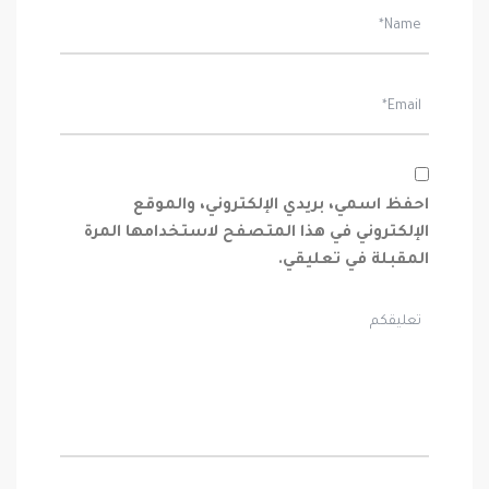
احفظ اسمي، بريدي الإلكتروني، والموقع
الإلكتروني في هذا المتصفح لاستخدامها المرة
المقبلة في تعليقي.