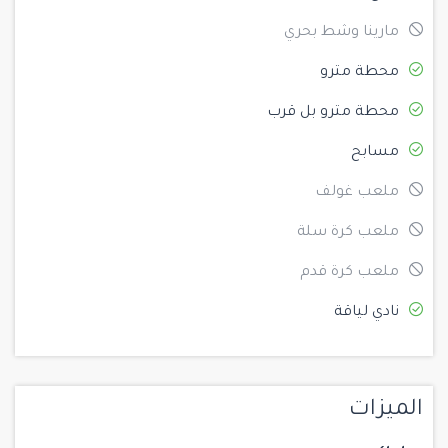
مارينا وشط بحري
محطة مترو
محطة مترو بل قرب
مسابح
ملعب غولف
ملعب كرة سلة
ملعب كرة قدم
نادي لياقة
الميزات