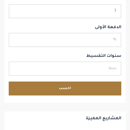
الدفعة الأولى
سنوات التقسيط
احسب
المشاريع المميزة