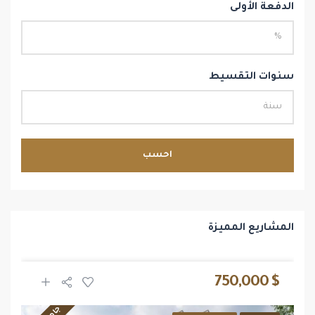
الدفعة الأولى
سنوات التقسيط
احسب
المشاريع المميزة
$ 750,000