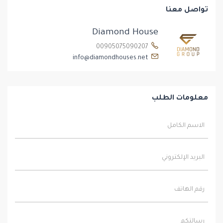
تواصل معنا
Diamond House
00905075090207
info@diamondhouses.net
معلومات الطلب