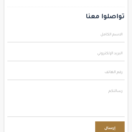
تواصلوا معنا
إرسال