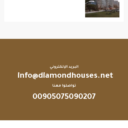
البريد الإلكتروني
info@diamondhouses.net
تواصلوا معنا
00905075090207