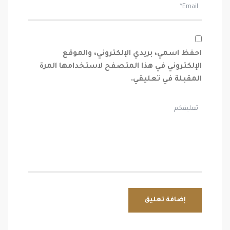
احفظ اسمي، بريدي الإلكتروني، والموقع
الإلكتروني في هذا المتصفح لاستخدامها المرة
المقبلة في تعليقي.