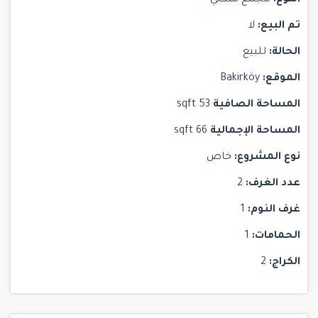
تم البيع:
لا
الحالة:
للبيع
الموقع:
Bakirköy
المساحة الصافية
53 sqft
المساحة الإجمالية
66 sqft
نوع المشروع:
خاص
عدد الغرف:
2
غرف النوم:
1
الحمامات:
1
الكراج:
2