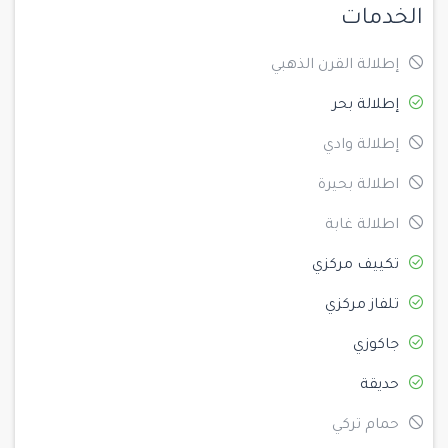
الخدمات
إطلالة القرن الذهبي
إطلالة بحر
إطلالة وادي
اطلالة بحيرة
اطلالة غابة
تكييف مركزي
تلفاز مركزي
جاكوزي
حديقة
حمام تركي