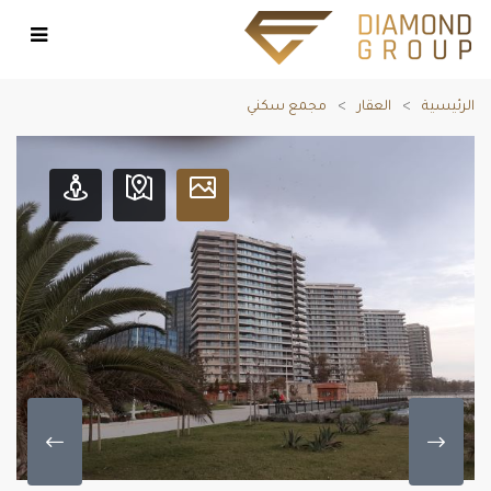
الرئيسية
العقار
مجمع سكني