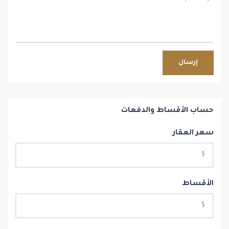
إرسال
حساب الأقساط والدفعات
سعر العقار
الأقساط