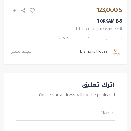
$ 123,000
TORKAM E-5
Istanbul
,
Küçükçekmece
1 غرف نوم
1 حمامات
2 كراجات
Diamond House
مجمع سكني
اترك تعليق
Your email address will not be published.