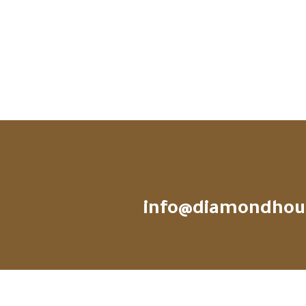
info@diamondhou