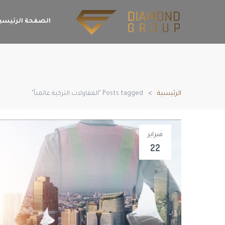
الصفحة الرئيسي
الرئيسية
Posts tagged "المقاولات التركية عالمياً"
فبراير
22