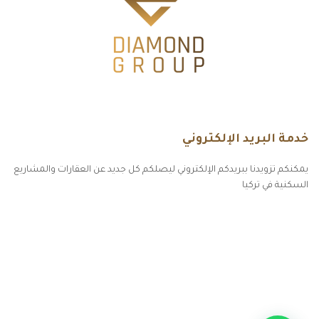
خدمة البريد الإلكتروني
يمكنكم تزويدنا ببريدكم الإلكتروني ليصلكم كل جديد عن العقارات والمشاريع
السكنية في تركيا
أكسس بارز مسارات الوصول للوعي
مسارات الوصول للوعي
التهاب الجلد التحسسي
مطبخك سيدتي