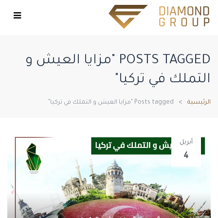
POSTS TAGGED "مزايا العيش و
التملك في تركيا"
الرئيسية
Posts tagged "مزايا العيش و التملك في تركيا"
أبريل
4