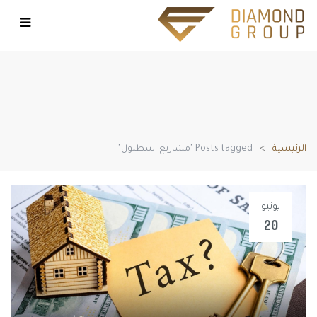
الرئيسية
Posts tagged "مشاريع اسطنول"
يونيو
20