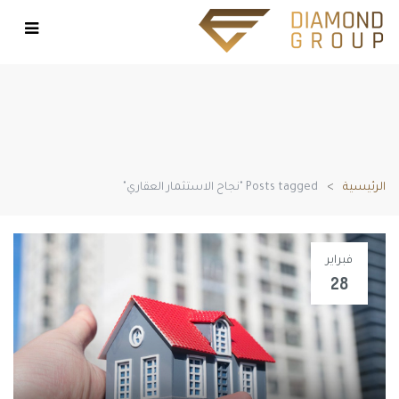
الرئيسية
Posts tagged "نجاح الاستثمار العقاري"
فبراير
28