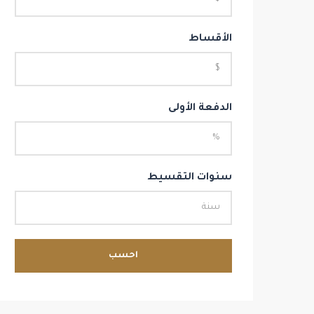
الأقساط
الدفعة الأولى
سنوات التقسيط
احسب