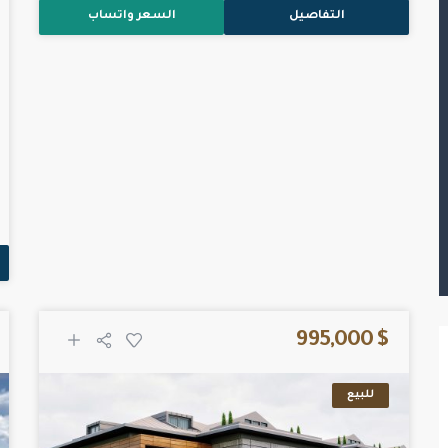
التفاصيل
السعر واتساب
$ 995,000
للبيع