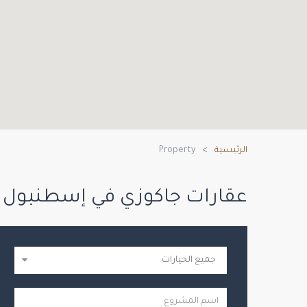
الرئيسية
Property
عقارات جاكوزي في إسطنبول