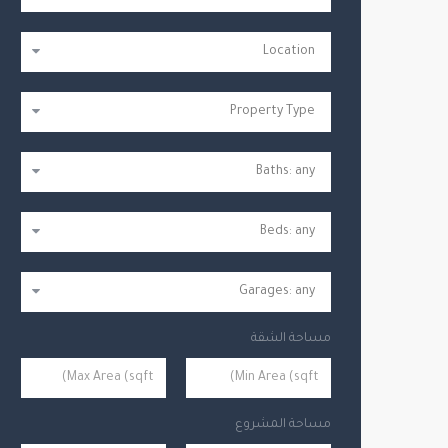
مساحة الشقة
مساحة المشروع