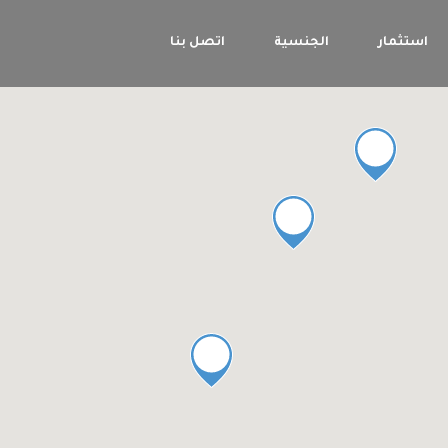
استثمار
الجنسية
اتصل بنا