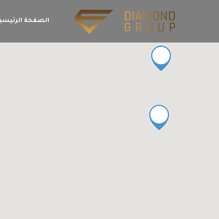
الصفحة الرئيسي