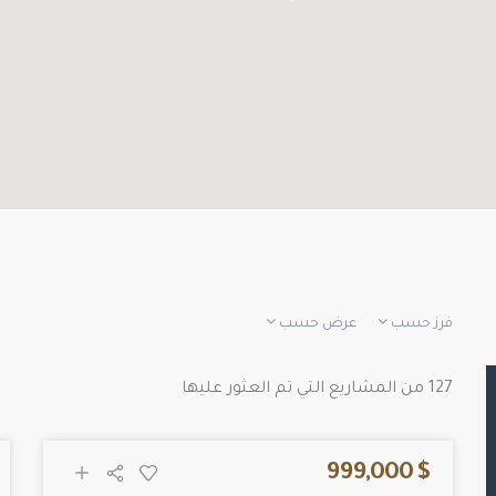
فرز حسب
عرض حسب
127 من المشاريع التي تم العثور عليها
$ 999,000