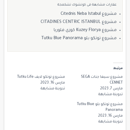
عقارات مشابهة في كوتشوك تشكمجة
مشروع Citednis Neba Istabul
مشروع CITADINES CENTRIC ISTANBUL
مشروع Kuzey Florya كوزي فلوريا
مشروع توتكو بلو Tutku Blue Panorama
مرتبط
مشروع سيغا جنات SEGA
مشروع توتكو لايف Tutku Life
CENNET
مارس 16, 2023
مارس 7, 2023
تدوينة مشابهة
تدوينة مشابهة
مشروع توتكو بلو Tutku Blue
Panorama
مارس 16, 2023
تدوينة مشابهة