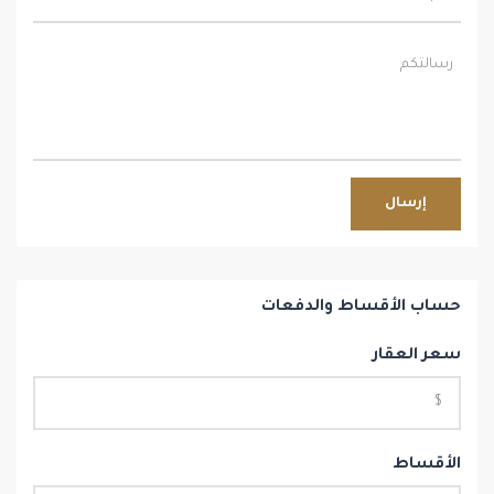
إرسال
حساب الأقساط والدفعات
سعر العقار
الأقساط