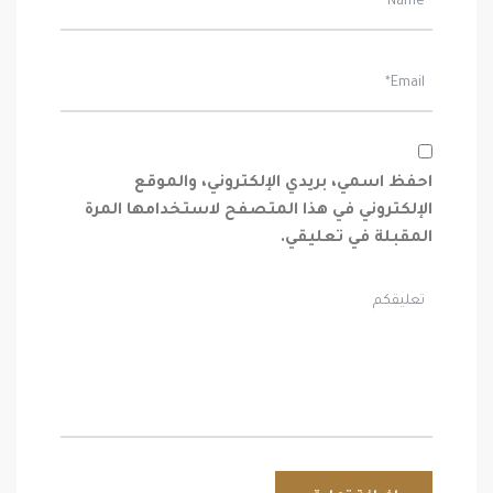
احفظ اسمي، بريدي الإلكتروني، والموقع
الإلكتروني في هذا المتصفح لاستخدامها المرة
المقبلة في تعليقي.