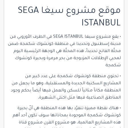
موقع مشروع سيغا SEGA
ISTANBUL
• يقع مشروع سيغا SEGA ISTANBUL في الطرف الأوروبي من
مدينة إسطنبول وتحديدا في منطقة كوتشوك شكمجة ضمن
محلّة الفاتح تحديداً، هذه المحلّة هي الوجهة الرئيسية اليوم
لمحبي الإطلالات المزدوجة من بحر مرمرة وبحيرة كوتشوك
شكمجة
• تحتوي منطقة كوتشوك شكمجة على عدد كبير من
المشاريع السكنية الجديدة والمستقبلية، وهو ما يجعل من
المنطقة مكاناً مثالياً للسكن والعمل فيها أيضاً بحكم وجود
المناطق الصناعية فيها مثل اكتلي الشهيرة،
• هناك نقطة مميزة تتفرّد بها هذه المنطقة هي أنّ بحيرة
كوتشوك شكمجة الموجودة بمحاذاتها سوف تكون أحد أهم
هذه المشاريع العالمية، هو مشروع القرن مشروع
قناة