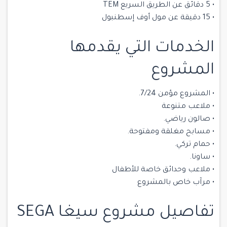
• 5 دقائق عن الطريق السريع TEM
• 15 دقيقة عن مول أوف إسطنبول
الخدمات التي يقدمها
المشروع
• المشروع مؤمن 7/24.
• ملاعب متنوعة
• صالون رياضي.
• مسابح مغلقة ومفتوحة.
• حمام تركي.
• ساونا.
• ملاعب وحدائق خاصة للأطفال
• مرآب خاص بالمشروع
تفاصيل مشروع سيغا SEGA