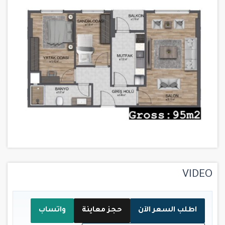
VIDEO
اطلب السعر الآن
حجز معاينة
واتساب