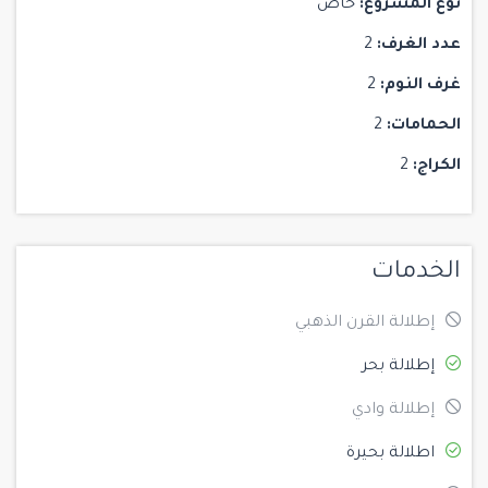
نوع المشروع:
خاص
عدد الغرف:
2
غرف النوم:
2
الحمامات:
2
الكراج:
2
الخدمات
إطلالة القرن الذهبي
إطلالة بحر
إطلالة وادي
اطلالة بحيرة