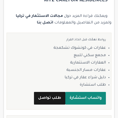
RITZ CARLTON RESIDENCES
ويمكنك قراءة المزيد حول
مجالات الاستثمار في تركيا
ولمزيد من التفاصيل والمعلومات
اتصل بنا
روابط تهمّك قبل اتخاذ القرار
عقارات في كوتشوك تشكمجة
مجمع سكني للبيع
العقارات الاستثمارية
عقارات مسار الجنسية
دليل شراء عقار في تركيا
طلب استشارة
واتساب استشارة
طلب تواصل