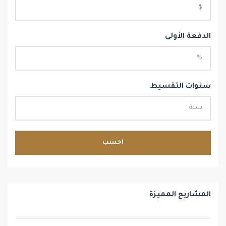
الدفعة الأولى
سنوات التقسيط
احسب
المشاريع المميزة