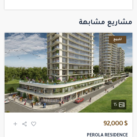
مشاريع مشابهة
للبيع
15
$ 92,000
PEROLA RESIDENCE