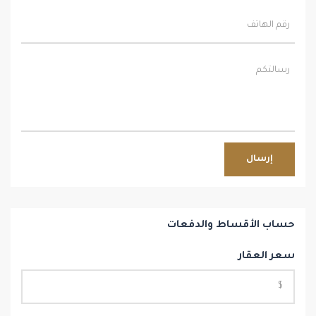
إرسال
حساب الأقساط والدفعات
سعر العقار