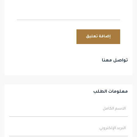
تواصل معنا
معلومات الطلب