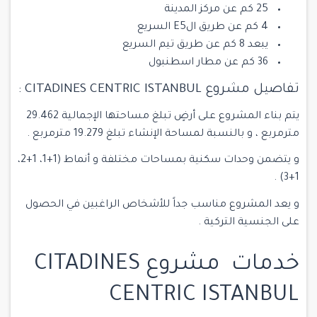
25 كم عن مركز المدينة
4 كم عن طريق الE5 السريع
يبعد 8 كم عن طريق تيم السريع
36 كم عن مطار اسطنبول
تفاصيل مشروع CITADINES CENTRIC ISTANBUL :
يتم بناء المشروع على أرضٍ تبلغ مساحتها الإجمالية 29.462
مترمربع ، و بالنسبة لمساحة الإنشاء تبلغ 19.279 مترمربع .
و يتضمن وحدات سكنية بمساحات مختلفة و أنماط (1+1، 1+2،
1+3) .
و يعد المشروع مناسب جداً للأشخاص الراغبين في
الحصول
على الجنسية التركية .
خدمات مشروع CITADINES
CENTRIC ISTANBUL