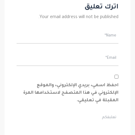
اترك تعليق
Your email address will not be published.
احفظ اسمي، بريدي الإلكتروني، والموقع
الإلكتروني في هذا المتصفح لاستخدامها المرة
المقبلة في تعليقي.