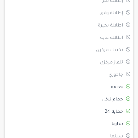
إطلالة بحر
إطلالة وادي
اطلالة بحيرة
اطلالة غابة
تكييف مركزي
تلفاز مركزي
جاكوزي
حديقة
حمام تركي
حماية 24
ساونا
سينما