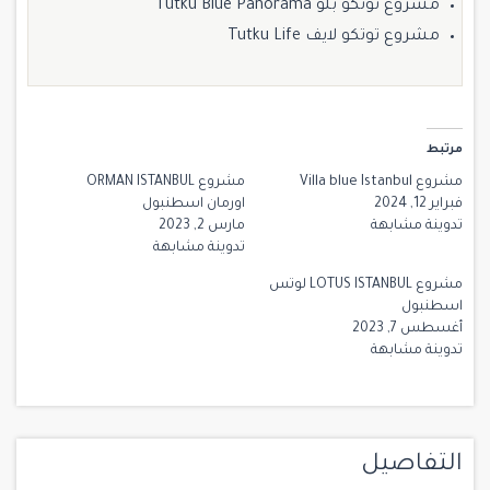
مشروع توتكو بلو Tutku Blue Panorama
مشروع توتكو لايف Tutku Life
مرتبط
مشروع Villa blue Istanbul
مشروع ORMAN ISTANBUL
فبراير 12, 2024
اورمان اسطنبول
تدوينة مشابهة
مارس 2, 2023
تدوينة مشابهة
مشروع LOTUS ISTANBUL لوتس
اسطنبول
أغسطس 7, 2023
تدوينة مشابهة
التفاصيل