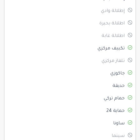
إطلالة وادي
اطلالة بحيرة
اطلالة غابة
تكييف مركزي
تلفاز مركزي
جاكوزي
حديقة
حمام تركي
حماية 24
ساونا
سينما