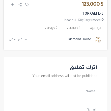
$ 123,000
TORKAM E-5
Istanbul
,
Küçükçekmece
1 غرف نوم
1 حمامات
2 كراجات
Diamond House
مجمع سكني
اترك تعليق
Your email address will not be published.