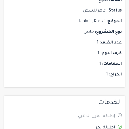
الحالة:
للبيع
Status:
جاهز للسكن
الموقع:
Kartal
,
Istanbul
نوع المشروع:
خاص
عدد الغرف:
1
غرف النوم:
1
الحمامات:
1
الكراج:
1
الخدمات
إطلالة القرن الذهبي
إطلالة بحر