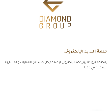
خدمة البريد الإلكتروني
يمكنكم تزويدنا ببريدكم الإلكتروني ليصلكم كل جديد عن العقارات والمشاريع
السكنية في تركيا
أكسس بارز مسارات الوصول للوعي
مسارات الوصول للوعي
التهاب الجلد التحسسي
مطبخك سيدتي