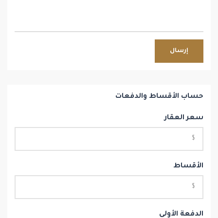
إرسال
حساب الأقساط والدفعات
سعر العقار
الأقساط
الدفعة الأولى