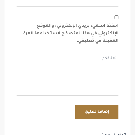
احفظ اسمي، بريدي الإلكتروني، والموقع
الإلكتروني في هذا المتصفح لاستخدامها المرة
المقبلة في تعليقي.