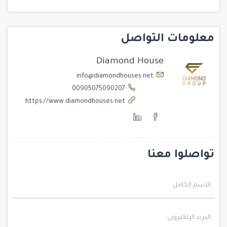
معلومات التواصل
Diamond House
info@diamondhouses.net
00905075090207
https://www.diamondhouses.net
تواصلوا معنا