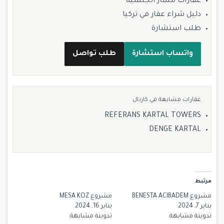
عقارات مسار الجنسية
دليل شراء عقار في تركيا
طلب استشارة
واتساب استشارة
طلب تواصل
عقارات مشابهة في كارتال
REFERANS KARTAL TOWERS
DENGE KARTAL
مرتبط
مشروع BENESTA ACIBADEM
مشروع MESA KOZ
يناير 7, 2024
يناير 16, 2024
تدوينة مشابهة
تدوينة مشابهة