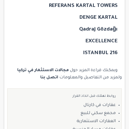
REFERANS KARTAL TOWERS
DENGE KARTAL
Qadraj Gözdağı
EXCELLENCE
216 ISTANBUL
ويمكنك قراءة المزيد حول
مجالات الاستثمار في تركيا
ولمزيد من التفاصيل والمعلومات
اتصل بنا
روابط تهمّك قبل اتخاذ القرار
عقارات في كارتال
مجمع سكني للبيع
العقارات الاستثمارية