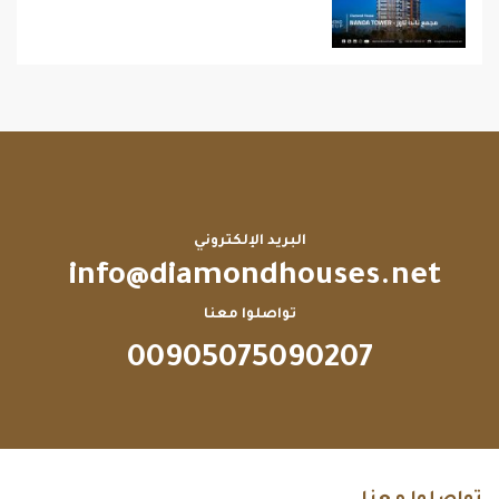
البريد الإلكتروني
info@diamondhouses.net
تواصلوا معنا
00905075090207