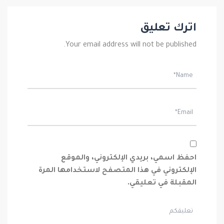
اترك تعليق
Your email address will not be published.
احفظ اسمي، بريدي الإلكتروني، والموقع
الإلكتروني في هذا المتصفح لاستخدامها المرة
المقبلة في تعليقي.