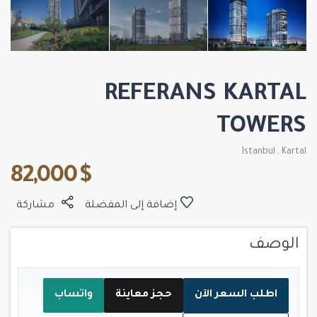
REFERANS KARTAL
TOWERS
Istanbul
,
Kartal
$ 82,000
إضافة إلى المفضلة
مشاركة
الوصف
اطلب السعر الآن
حجز معاينة
واتساب