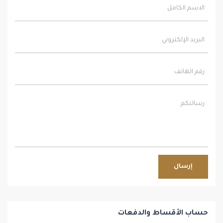
إرسال
حساب الأقساط والدفعات