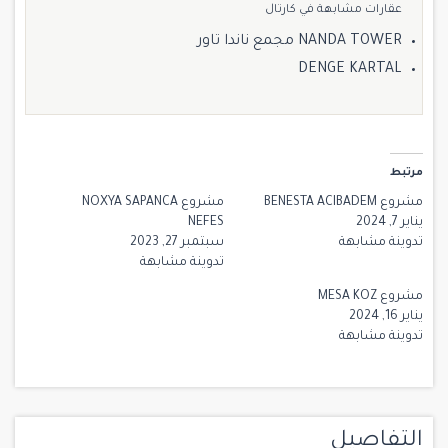
عقارات مشابهة في كارتال
NANDA TOWER مجمع ناندا تاور
DENGE KARTAL
مرتبط
مشروع BENESTA ACIBADEM
مشروع NOXYA SAPANCA
يناير 7, 2024
NEFES
تدوينة مشابهة
سبتمبر 27, 2023
تدوينة مشابهة
مشروع MESA KOZ
يناير 16, 2024
تدوينة مشابهة
التفاصيل