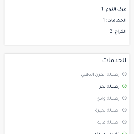
غرف النوم:
1
الحمامات:
1
الكراج:
2
الخدمات
إطلالة القرن الذهبي
إطلالة بحر
إطلالة وادي
اطلالة بحيرة
اطلالة غابة