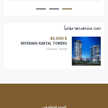
1
1
تمت مشاهدتها مؤخراً
$ 82,000
REFERANS KARTAL TOWERS
Istanbul
,
Kartal
البريد الإلكتروني