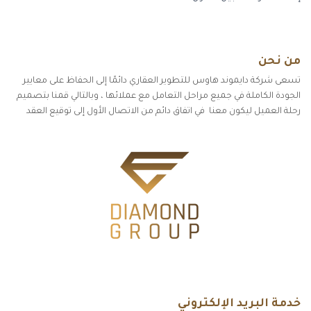
من نحن
تسعى شركة دايموند هاوس للتطوير العقاري دائمًا إلى الحفاظ على معايير
الجودة الكاملة في جميع مراحل التعامل مع عملائها ، وبالتالي قمنا بتصميم
رحلة العميل ليكون معنا في اتفاق دائم من الاتصال الأول إلى توقيع العقد
خدمة البريد الإلكتروني