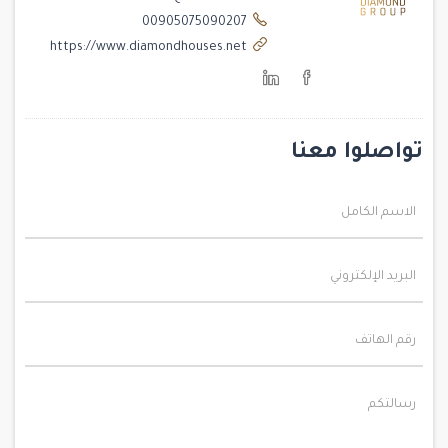
00905075090207
https://www.diamondhouses.net
تواصلوا معنا