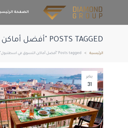
الصفحة الرئيسي
POSTS TAGGED "أفضل أماكن التسوق في اسطنبول"
الرئيسية
Posts tagged "أفضل أماكن التسوق في اسطنبول"
يناير
31