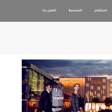
استثمار
الجنسية
اتصل بنا