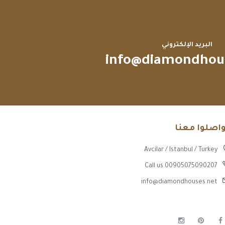
البريد الإلكتروني
info@diamondhou
واصلوا معنا
Avcilar / Istanbul / Turkey
Call us 00905075090207
info@diamondhouses.net