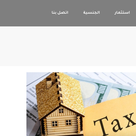
استثمار
الجنسية
اتصل بنا