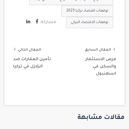
توقعات اقتصاد تركيا 2023
مشاركة:
توقعات الاقتصاد التركي
المقال السابق
المقال التالي
فرص الاستثمار
تأمين العقارات ضد
والسكن في
الزلازل في تركيا
اسطنبول
مقالات مشابهة