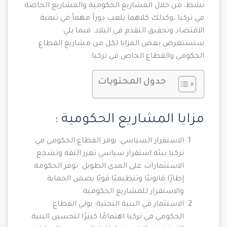
نشط، من خلال المشاريع الحكومية والمشاريع الخاصة
في تركيا ،وكذلك كلاهما يلعب دوراً مهماً في تنمية
الاقتصاد وتحقيق التقدم في البلاد. فيما يلي
سنستعرض بعض المزايا لكل من مشاريع القطاع
الحكومي والقطاع الخاص في تركيا:
جدول المحتويات
مزايا المشاريع الحكومية :
الاستقرار السياسي: يوفر القطاع الحكومي في
تركيا بيئة استقرار سياسي تعزز الثقة وتشجع
الاستثمارات على المدى الطويل. توفر الحكومة
إطارًا قانونيًا وتنظيميًا قويًا يضمن الحماية
والاستقرار للمشاريع الحكومية.
الاستثمار في البنية التحتية: يولي القطاع
الحكومي في تركيا اهتمامًا كبيرًا لتحسين البنية