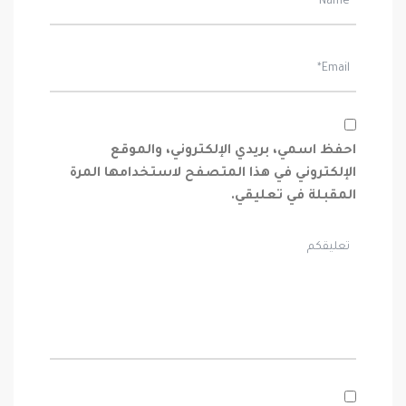
احفظ اسمي، بريدي الإلكتروني، والموقع
الإلكتروني في هذا المتصفح لاستخدامها المرة
المقبلة في تعليقي.