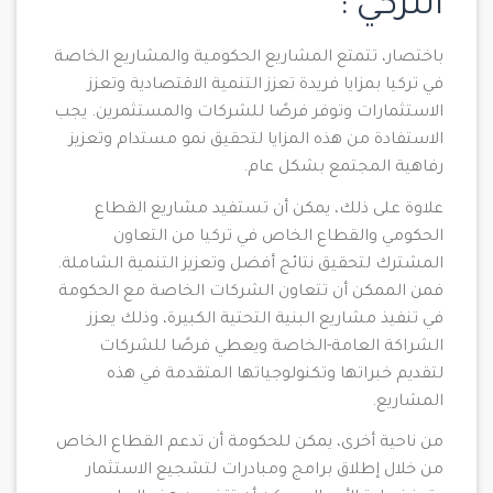
التركي :
باختصار، تتمتع المشاريع الحكومية والمشاريع الخاصة
في تركيا بمزايا فريدة تعزز التنمية الاقتصادية وتعزز
الاستثمارات وتوفر فرصًا للشركات والمستثمرين. يجب
الاستفادة من هذه المزايا لتحقيق نمو مستدام وتعزيز
رفاهية المجتمع بشكل عام.
علاوة على ذلك، يمكن أن تستفيد مشاريع القطاع
الحكومي والقطاع الخاص في تركيا من التعاون
المشترك لتحقيق نتائج أفضل وتعزيز التنمية الشاملة.
فمن الممكن أن تتعاون الشركات الخاصة مع الحكومة
في تنفيذ مشاريع البنية التحتية الكبيرة، وذلك يعزز
الشراكة العامة-الخاصة ويعطي فرصًا للشركات
لتقديم خبراتها وتكنولوجياتها المتقدمة في هذه
المشاريع.
من ناحية أخرى، يمكن للحكومة أن تدعم القطاع الخاص
من خلال إطلاق برامج ومبادرات لتشجيع الاستثمار