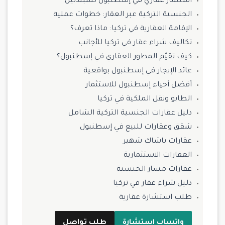
استثمار عقاري في إسطنبول للمبتدئين
الجنسية التركية عبر العقار: خطوات عملية
الإقامة العقارية في تركيا: ماذا تعرف؟
تكاليف شراء عقار في تركيا للأجانب
كيف تقيّم المطور العقاري في إسطنبول؟
عائد الإيجار في إسطنبول بواقعية
أفضل أحياء إسطنبول للاستثمار
الطابو ونقل الملكية في تركيا
دليل عقارات الجنسية التركية الشامل
شقق وعقارات للبيع في إسطنبول
عقارات باشاك شهير
العقارات الاستثمارية
عقارات مسار الجنسية
دليل شراء عقار في تركيا
طلب استشارة عقارية
واتساب استشارة
طلب تواصل