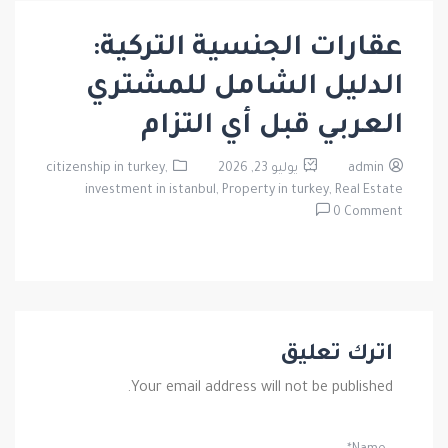
عقارات الجنسية التركية:
الدليل الشامل للمشتري
العربي قبل أي التزام
admin
يوليو 23, 2026
citizenship in turkey,
investment in istanbul,
Property in turkey,
Real Estate
0 Comment
اترك تعليق
Your email address will not be published.