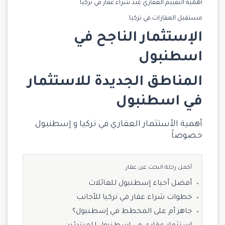
أهمية التقييم العقاري عند شراء عقار في تركيا
مستقبل العقارات في تركيا
الإستثمار الناجح في
اسطنبول
المناطق الجديدة للاستثمار
في اسطنبول
أهمية الأستثمار العقاري في تركيا و إسطنبول
خصوصاً
أكمل رحلة البحث عن عقار
أفضل أحياء إسطنبول للعائلات
خطوات شراء عقار في تركيا للأجانب
جاهز أم على المخطط في إسطنبول؟