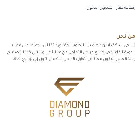
إضافة عقار
تسجيل الدخول
من نحن
تسعى شركة دايموند هاوس للتطوير العقاري دائمًا إلى الحفاظ على معايير
الجودة الكاملة في جميع مراحل التعامل مع عملائها ، وبالتالي قمنا بتصميم
رحلة العميل ليكون معنا في اتفاق دائم من الاتصال الأول إلى توقيع العقد