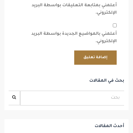
أعلمني بمتابعة التعليقات بواسطة البريد
الإلكتروني.
أعلمني بالمواضيع الجديدة بواسطة البريد
الإلكتروني.
بحث في المقالات
أحدث المقالات