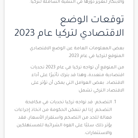
والابتكار لتعزيز دورها في التنمية الشاملة لتركيا.
توقعات الوضع
الاقتصادي لتركيا عام 2023
بعض المعلومات العامة عن الوضع الاقتصادي
المتوقع لتركيا في عام 2023.
من المتوقع أن تواجه تركيا في عام 2023 تحديات
اقتصادية متعددة، وهذا قد يترك تأثيرًا على أداء
الاقتصاد. بعض العوامل التي يمكن أن تؤثر على
الاقتصاد التركي تشمل:
التضخم: قد تواجه تركيا تحديات في مكافحة
التضخم. إذا لم تتمكن الحكومة من اتخاذ إجراءات
فعالة للحد من التضخم واستقرار الأسعار، فقد
يؤثر ذلك سلبًا على القوة الشرائية للمستهلكين
والاستثمارات.