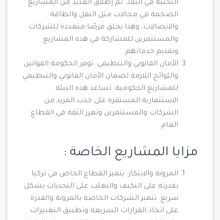
التحتية في البلاد. تم إطلاق العديد من المشاريع
الضخمة في مجالات مثل النقل والطاقة
والاتصالات، وهذا يخلق فرصًا متعددة للشركات
والمستثمرين للمشاركة في هذه المشاريع
وتقديم خدماتهم.
الأمان القانوني والتنظيمي: توفر الحكومة القوانين
واللوائح اللازمة لضمان الأمان القانوني والتنظيمي
للمشاريع الحكومية. تساعد هذه البيئة
الاستثمارية المستقرة على جذب المزيد من
الشركات والمستثمرين وتعزز الثقة في القطاع
العام.
مزايا المشاريع الخاصة :
المرونة والابتكار: يتميز القطاع الخاص في تركيا
بقدرته على التكيف والتغلب على التحديات بشكل
سريع. تتميز الشركات الخاصة بالمرونة والقدرة
على اتخاذ القرارات السريعة وتطبيق التغييرات