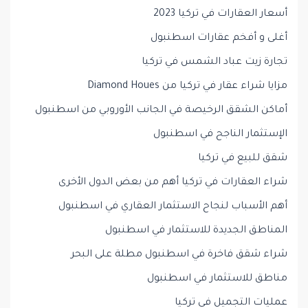
أسعار العقارات في تركيا 2023
أغلى و أفخم عقارات اسطنبول
تجارة زيت عباد الشمس في تركيا
مزايا شراء عقار في تركيا من Diamond Houes
أماكن الشقق الرخيصة في الجانب الأوروبي من اسطنبول
الإستثمار الناجح في اسطنبول
شقق للبيع في تركيا
شراء العقارات في تركيا أهم من بعض الدول الأخرى
أهم الأسباب لنجاح الاستثمار العقاري في اسطنبول
المناطق الجديدة للاستثمار في اسطنبول
شراء شقق فاخرة في اسطنبول مطلة على البحر
مناطق للاستثمار في اسطنبول
عمليات التجميل في تركيا