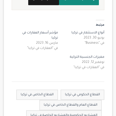
مرتبط
أنواع الاستثمار في تركيا
مؤشر أسعار العقارات في
يونيو 30, 2023
تركيا
في "Business"
مارس 16, 2023
في "العقارات في تركيا"
مميزات الجنسية التركية
نوفمبر 12, 2022
في "العقارات في تركيا"
القطاع الحكومي في تركيا
القطاع الخاص في تركيا
القطاع العام والقطاع الخاص في تركيا
المشاريع الحكومية والمشاريع الخاصة في تركيا