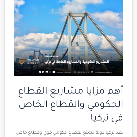
أهم مزايا مشاريع القطاع
الحكومي والقطاع الخاص
في تركيا
تعد تركيا دولة تتمتع بقطاع حكومي قوي وقطاع خاص