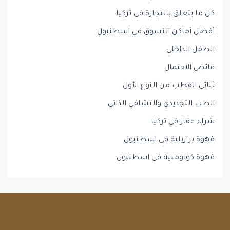
كل ما يتعلق بالتجارة في تركيا
أفضل أماكن التسوق في اسطنبول
الطفل الداخلي
فائض الاحتمال
ثنائي القطب من النوع الأول
الطب التجديدي والتشافي الذاتي
شراء عقار في تركيا
قهوة برازيلية في اسطنبول
قهوة كولومبية في اسطنبول