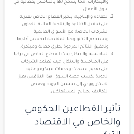
والابتكارات، مما يسمح لها بالتنافس بفعالية في
سوق الأعمال.
الكفاءة والإنتاجية: يتميز القطاع الخاص بقدرته
على تحقيق الكفاءة والإنتاجية العالية. تتعاون
الشركات الخاصة مع الأسواق العالمية
وتستخدم التكنولوجيا المتقدمة لتحسين أداءها
وتحقيق النتائج المرجوة بطرق فعالة ومبتكرة.
التنافسية والابتكار: يحث القطاع الخاص في تركيا
على المنافسة والابتكار، حيث تعتمد الشركات
على تقديم منتجات وخدمات مبتكرة وعالية
الجودة لكسب حصة السوق. هذا التنافس يعزز
الابتكار ويؤدي إلى تحسين الجودة وخفض
التكاليف لصالح المستهلكين.
تأثير القطاعين الحكومي
والخاص في الاقتصاد