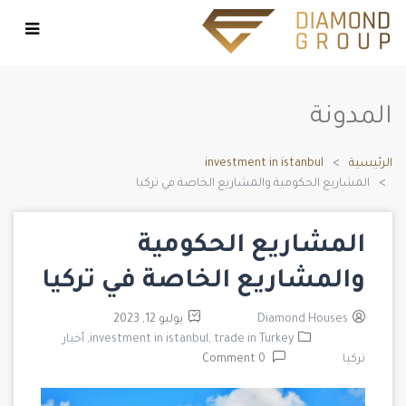
المدونة
الرئيسية
investment in istanbul
المشاريع الحكومية والمشاريع الخاصة في تركيا
المشاريع الحكومية
والمشاريع الخاصة في تركيا
Diamond Houses
يوليو 12, 2023
trade in Turkey,
investment in istanbul,
أخبار
تركيا
0 Comment