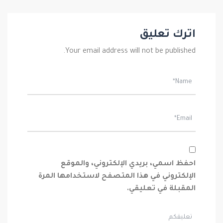
اترك تعليق
Your email address will not be published.
احفظ اسمي، بريدي الإلكتروني، والموقع
الإلكتروني في هذا المتصفح لاستخدامها المرة
المقبلة في تعليقي.