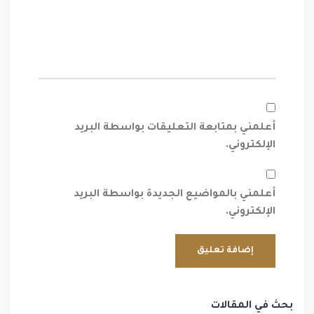
أعلمني بمتابعة التعليقات بواسطة البريد
الإلكتروني.
أعلمني بالمواضيع الجديدة بواسطة البريد
الإلكتروني.
بحث في المقالات