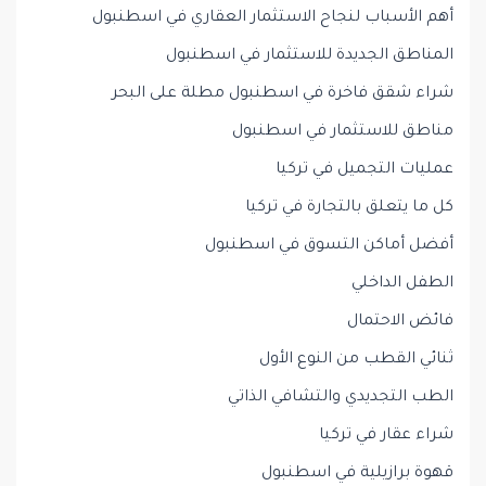
أهم الأسباب لنجاح الاستثمار العقاري في اسطنبول
المناطق الجديدة للاستثمار في اسطنبول
شراء شقق فاخرة في اسطنبول مطلة على البحر
مناطق للاستثمار في اسطنبول
عمليات التجميل في تركيا
كل ما يتعلق بالتجارة في تركيا
أفضل أماكن التسوق في اسطنبول
الطفل الداخلي
فائض الاحتمال
ثنائي القطب من النوع الأول
الطب التجديدي والتشافي الذاتي
شراء عقار في تركيا
قهوة برازيلية في اسطنبول