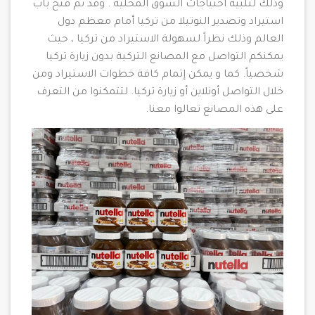
وذلك لتلبية احتياجات السوق المحلية . وقد تم فتح باب
استيراد وتصدير النوتيلا من تركيا أمام معظم دول
العالم وذلك نظراً لسهولة الاستيراد من تركيا ، حيث
يمكنكم التواصل مع المصانع التركية بدون زيارة تركيا
شخصياً. كما و يمكن إتمام كافة خطوات الاستيراد ومن
خلال التواصل أونلاين أو زيارة تركيا. لتتمكنوا من التعرف
على هذه المصانع تعالوا معنا.