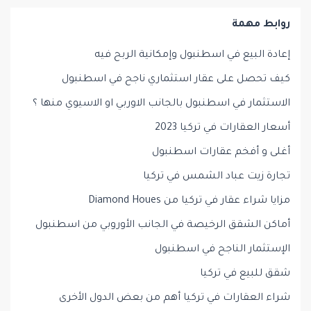
روابط مهمة
إعادة البيع في اسطنبول وإمكانية الربح فيه
كيف تحصل على عقار استثماري ناجح في اسطنبول
الاستثمار في اسطنبول بالجانب الاوربي او الاسيوي منها ؟
أسعار العقارات في تركيا 2023
أغلى و أفخم عقارات اسطنبول
تجارة زيت عباد الشمس في تركيا
مزايا شراء عقار في تركيا من Diamond Houes
أماكن الشقق الرخيصة في الجانب الأوروبي من اسطنبول
الإستثمار الناجح في اسطنبول
شقق للبيع في تركيا
شراء العقارات في تركيا أهم من بعض الدول الأخرى