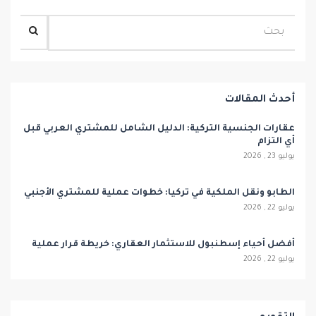
أحدث المقالات
عقارات الجنسية التركية: الدليل الشامل للمشتري العربي قبل
أي التزام
يوليو 23 , 2026
الطابو ونقل الملكية في تركيا: خطوات عملية للمشتري الأجنبي
يوليو 22 , 2026
أفضل أحياء إسطنبول للاستثمار العقاري: خريطة قرار عملية
يوليو 22 , 2026