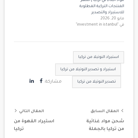
مواد البناء في تركيا | أشهر
المنتجات التركية المطلوبة
للاستيراد والتصدير
مايو 20, 2026
في "investment in istanbul"
استيراد النوتيلا من تركيا
استيراد و تصدير النوتيلا من تركيا
مشاركة:
تصدير النوتيلا من تركيا
المقال السابق
المقال التالي
شحن مواد غذائية
استيراد القهوة من
من تركيا بالجملة
تركيا