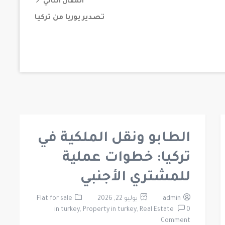
المقال التالي
تصدير يوريا من تركيا
الطابو ونقل الملكية في
تركيا: خطوات عملية
للمشتري الأجنبي
admin
يوليو 22, 2026
Flat for sale
in turkey,
Property in turkey,
Real Estate
0
Comment