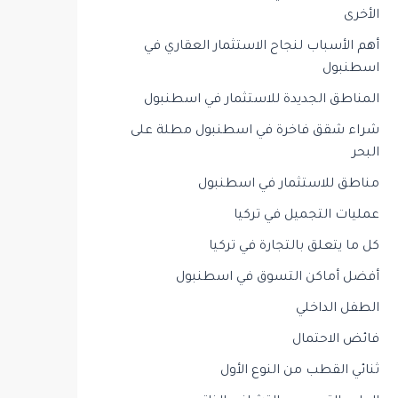
الأخرى
أهم الأسباب لنجاح الاستثمار العقاري في
اسطنبول
المناطق الجديدة للاستثمار في اسطنبول
شراء شقق فاخرة في اسطنبول مطلة على
البحر
مناطق للاستثمار في اسطنبول
عمليات التجميل في تركيا
كل ما يتعلق بالتجارة في تركيا
أفضل أماكن التسوق في اسطنبول
الطفل الداخلي
فائض الاحتمال
ثنائي القطب من النوع الأول