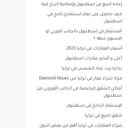
إعادة البيع في اسطنبول وإمكانية الربح فيه
كيف تحصل على عقار استثماري ناجح في
اسطنبول
الاستثمار في اسطنبول بالجانب الاوربي او
الاسيوي منها ؟
أسعار العقارات في تركيا 2023
أغلى و أفخم عقارات اسطنبول
تجارة زيت عباد الشمس في تركيا
مزايا شراء عقار في تركيا من Diamond Houes
أماكن الشقق الرخيصة في الجانب الأوروبي من
اسطنبول
الإستثمار الناجح في اسطنبول
شقق للبيع في تركيا
شراء العقارات في تركيا أهم من بعض الدول