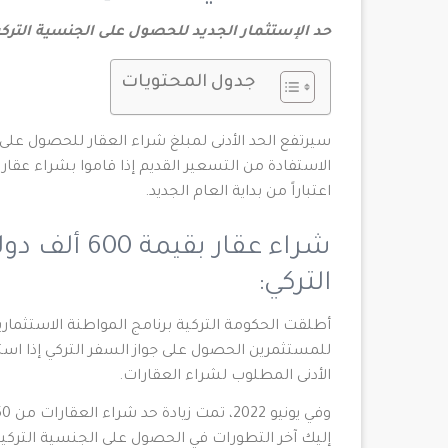
حد الإستثمار الجديد للحصول على الجنسية التركية
جدول المحتويات
الاستفادة من التسعير القديم إذا قاموا بشراء عقار 
اعتباراً من بداية العام الجديد.
شراء عقار بق
التركي:
للمستثمرين الحصول على جواز السفر التركي إذا استو
الأدنى المطلوب لشراء العقارات.