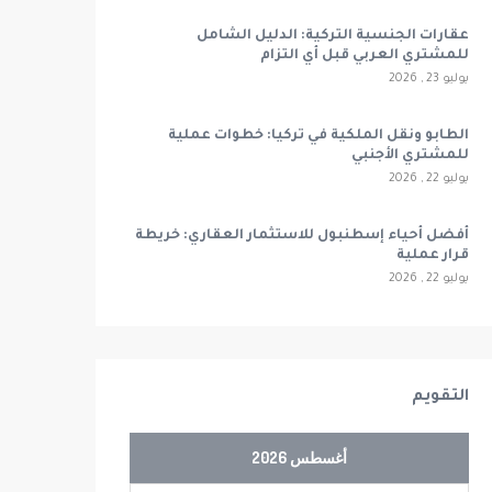
عقارات الجنسية التركية: الدليل الشامل
للمشتري العربي قبل أي التزام
يوليو 23 , 2026
الطابو ونقل الملكية في تركيا: خطوات عملية
للمشتري الأجنبي
يوليو 22 , 2026
أفضل أحياء إسطنبول للاستثمار العقاري: خريطة
قرار عملية
يوليو 22 , 2026
التقويم
أغسطس 2026