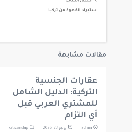
المقال السابق
استيراد القهوة من تركيا
مقالات مشابهة
عقارات الجنسية
التركية: الدليل الشامل
للمشتري العربي قبل
أي التزام
admin
يوليو 23, 2026
citizenship