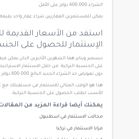
الشراء 600.000 دولار على الأقل.
يمكن للمستثمرين العقاريين شراء عقار واحد بقيمة 600 ألف دولار أو عدة عقارات تتجاوز المبلغ الإجمالي
استفد من الأسعار القديمة للأ
الإستثمار للحصول على الجنسي
دون تعويض حد الشراء الجديد البالغ 600.000 دولار أمريكي.
الأنسب لطلب الحصول على الجنسية التركية.
يمكنك أيضا قراءة المزيد من المقالات
مجالات الاستثمار في اسطنبول
مزايا الاستثمار في تركيا